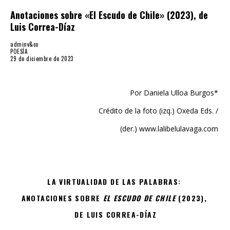
Luis Correa-Díaz
adminv&co
POESÍA
29 de diciembre de 2023
Por Daniela Ulloa Burgos*
Crédito de la foto (izq.) Oxeda Eds. /
(der.) www.lalibelulavaga.com
LA VIRTUALIDAD DE LAS PALABRAS:
ANOTACIONES SOBRE
EL ESCUDO DE CHILE
(2023),
DE LUIS CORREA-DÍAZ