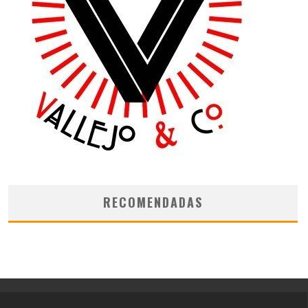
RECOMENDADAS