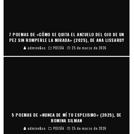
7 POEMAS DE «CÓMO SE QUITA EL ANZUELO DEL OJO DE UN
PEZ SIN ROMPERLE LA MIRADA» (2025), DE ANA LISSARDY
adminv&co
POESÍA
25 de marzo de 2026
5 POEMAS DE «NUNCA DE MÍ TU ESPEJISMO» (2025), DE
ROMINA SILMAN
adminv&co
POESÍA
25 de marzo de 2026