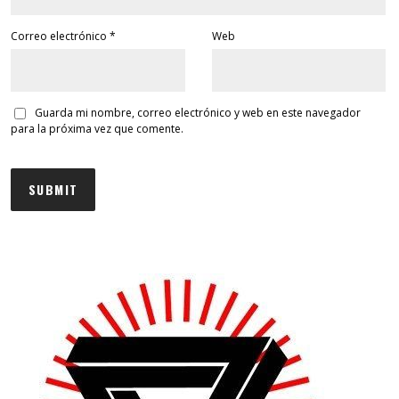
Correo electrónico
*
Web
Guarda mi nombre, correo electrónico y web en este navegador
para la próxima vez que comente.