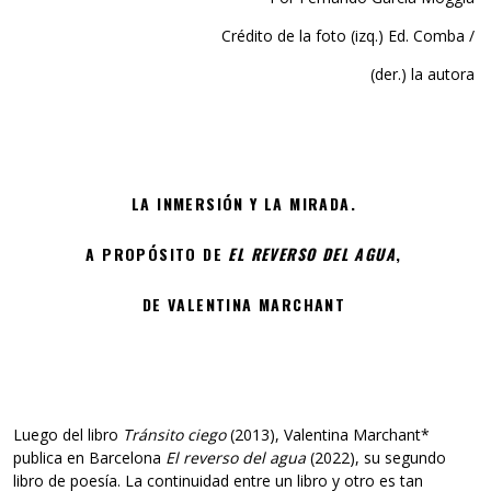
Crédito de la foto (izq.) Ed. Comba /
(der.) la autora
LA INMERSIÓN Y LA MIRADA.
A PROPÓSITO DE
EL REVERSO DEL AGUA
,
DE VALENTINA MARCHANT
Luego del libro
Tránsito ciego
(2013), Valentina Marchant*
publica en Barcelona
El reverso del agua
(2022), su segundo
libro de poesía. La continuidad entre un libro y otro es tan