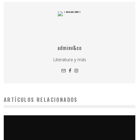
adminv&co
Literatura y más
ARTÍCULOS RELACIONADOS