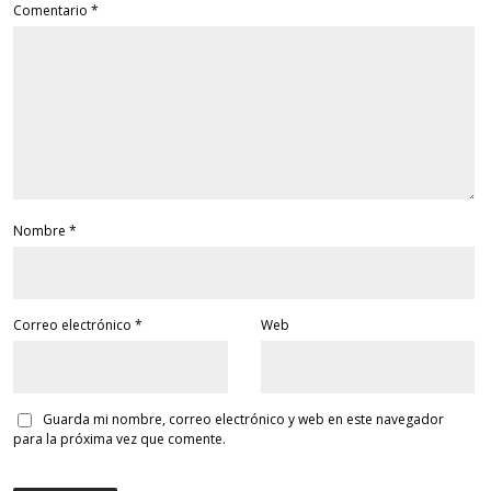
Comentario
*
Nombre
*
Correo electrónico
*
Web
Guarda mi nombre, correo electrónico y web en este navegador
para la próxima vez que comente.