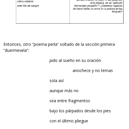
Entonces, otro “poema perla” soltado de la sección primera
“duermevela”:
pido al sueño en su oración
anochece y no temas
sola así
aunque más no
sea entre fragmentos
bajo los párpados desde los pies
con el último pliegue