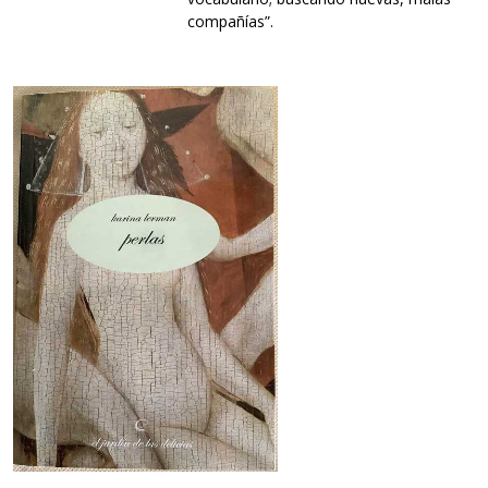
compañías”.