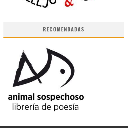
RECOMENDADAS