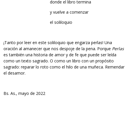
donde el libro termina
y vuelve a comenzar
el soliloquio
¡Tanto por leer en este soliloquio que engarza perlas! Una
oración al amanecer que nos despoje de la pena. Porque
Perlas
es también una historia de amor y de fe que puede ser leída
como un texto sagrado. O como un libro con un propósito
sagrado: reparar lo roto como el hilo de una muñeca. Remendar
el desamor.
Bs. As., mayo de 2022