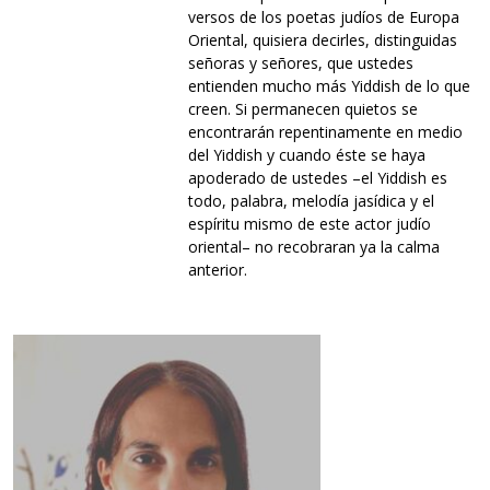
versos de los poetas judíos de Europa
Oriental, quisiera decirles, distinguidas
señoras y señores, que ustedes
entienden mucho más Yiddish de lo que
creen. Si permanecen quietos se
encontrarán repentinamente en medio
del Yiddish y cuando éste se haya
apoderado de ustedes –el Yiddish es
todo, palabra, melodía jasídica y el
espíritu mismo de este actor judío
oriental– no recobraran ya la calma
anterior.