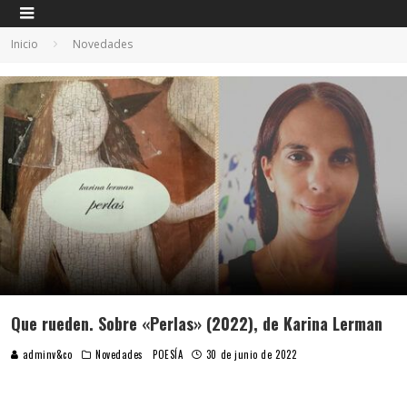
Inicio
Novedades
Que rueden. Sobre «Perlas» (2022), de Karina Lerman
adminv&co
Novedades
POESÍA
30 de junio de 2022