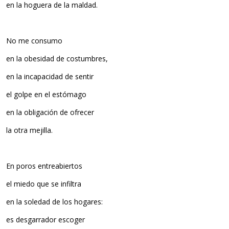
en la hoguera de la maldad.
No me consumo
en la obesidad de costumbres,
en la incapacidad de sentir
el golpe en el estómago
en la obligación de ofrecer
la otra mejilla.
En poros entreabiertos
el miedo que se infiltra
en la soledad de los hogares:
es desgarrador escoger