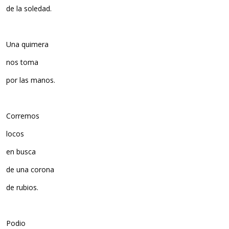
de la soledad.
Una quimera
nos toma
por las manos.
Corremos
locos
en busca
de una corona
de rubios.
Podio