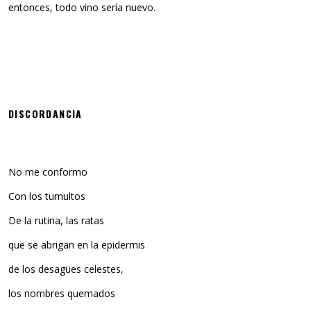
entonces, todo vino sería nuevo.
DISCORDANCIA
No me conformo
Con los tumultos
De la rutina, las ratas
que se abrigan en la epidermis
de los desagües celestes,
los nombres quemados