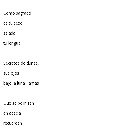
Como sagrado
es tu sexo,
salada,
tu lengua.
Secretos de dunas,
sus ojos
bajo la luna: llamas.
Que se polinizan
en acacia
recuerdan