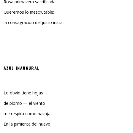
Rosa primavera sacrificada.
Queremos lo inescrutable:
la consagración del juicio inicial.
AZUL INAUGURAL
Lo obvio tiene hojas
de plomo — el viento
me respira como navaja.
En la pimienta del nuevo