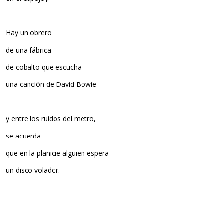
Hay un obrero
de una fábrica
de cobalto que escucha
una canción de David Bowie
y entre los ruidos del metro,
se acuerda
que en la planicie alguien espera
un disco volador.