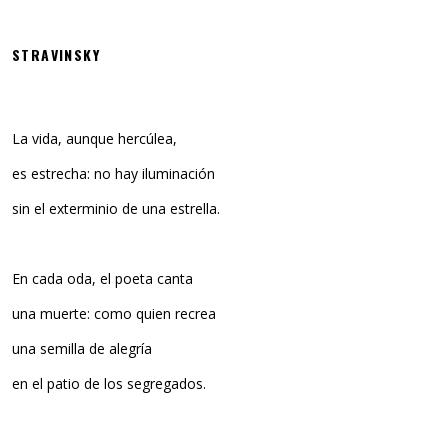
STRAVINSKY
La vida, aunque hercúlea,
es estrecha: no hay iluminación
sin el exterminio de una estrella.
En cada oda, el poeta canta
una muerte: como quien recrea
una semilla de alegría
en el patio de los segregados.