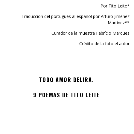
Por Tito Leite*
Traducción del portugués al español por Arturo Jiménez
Martínez**
Curador de la muestra Fabrício Marques
Crédito de la foto el autor
TODO AMOR DELIRA.
9 POEMAS DE TITO LEITE