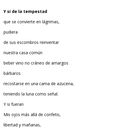
Y si de la tempestad
que se convierte en lágrimas,
pudiera
de sus escombros reinventar
nuestra casa común
beber vino no cráneo de amargos
bárbaros
recostarse en una cama de azucena,
teniendo la luna como señal.
Y si fueran
Mis ojos más allá de confetis,
libertad y mañanas,