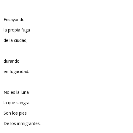
Ensayando
la propia fuga
de la ciudad,
durando
en fugacidad.
No es la luna
la que sangra.
Son los pies
De los inmigrantes.