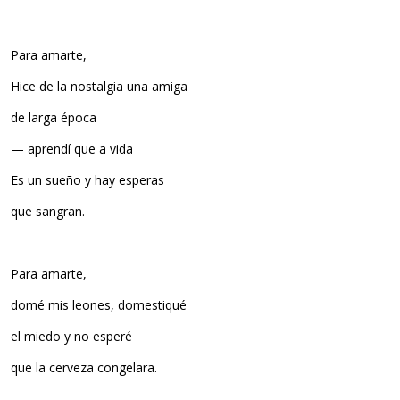
Para amarte,
Hice de la nostalgia una amiga
de larga época
— aprendí que a vida
Es un sueño y hay esperas
que sangran.
Para amarte,
domé mis leones, domestiqué
el miedo y no esperé
que la cerveza congelara.