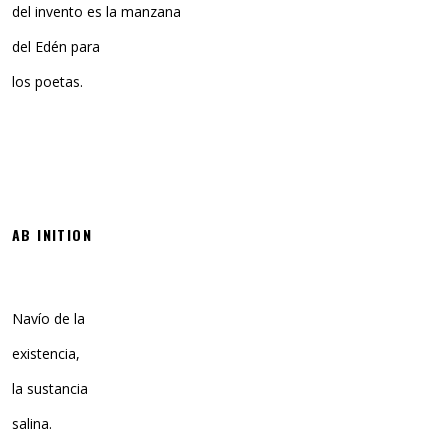
del invento es la manzana
del Edén para
los poetas.
AB INITION
Navío de la
existencia,
la sustancia
salina.