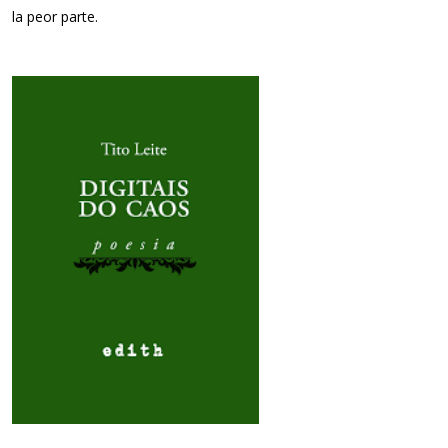
la peor parte.