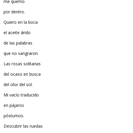
me quemo
por dentro.
Quiero en la boca
el aceite árido
de las palabras
que no sangraron.
Las rosas solitarias
del ocaso en busca
del olor del sol.
Mi vacío traducido
en pájaros
póstumos.
Descubrir las ruedas