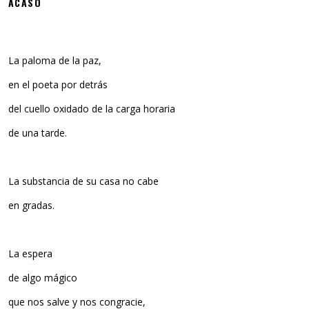
ACASO
La paloma de la paz,
en el poeta por detrás
del cuello oxidado de la carga horaria
de una tarde.
La substancia de su casa no cabe
en gradas.
La espera
de algo mágico
que nos salve y nos congracie,