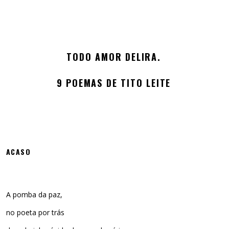
TODO AMOR DELIRA.
9 POEMAS DE TITO LEITE
ACASO
A pomba da paz,
no poeta por trás