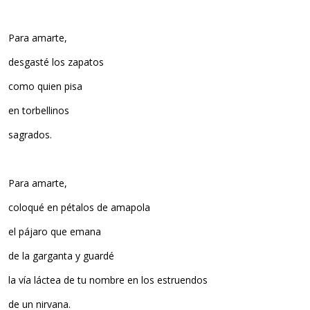
Para amarte,
desgasté los zapatos
como quien pisa
en torbellinos
sagrados.
Para amarte,
coloqué en pétalos de amapola
el pájaro que emana
de la garganta y guardé
la vía láctea de tu nombre en los estruendos
de un nirvana.