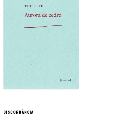
DISCORDÂNCIA