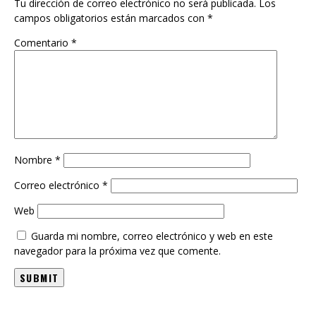
campos obligatorios están marcados con
*
Comentario
*
Nombre
*
Correo electrónico
*
Web
Guarda mi nombre, correo electrónico y web en este
navegador para la próxima vez que comente.
RECOMENDADAS