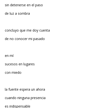
de luz a sombra
concluyo que me doy cuenta
de no conocer mi pasado
en mí
sucesos en lugares
con miedo
la fuente espera un ahora
cuando ninguna presencia
es indispensable