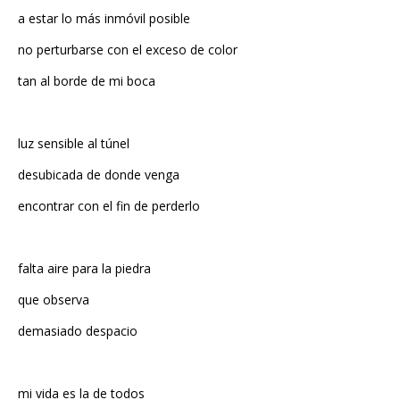
no perturbarse con el exceso de color
tan al borde de mi boca
luz sensible al túnel
desubicada de donde venga
encontrar con el fin de perderlo
falta aire para la piedra
que observa
demasiado despacio
mi vida es la de todos