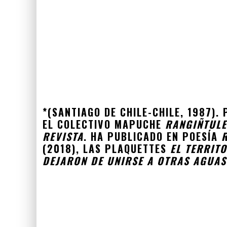
*(SANTIAGO DE CHILE-CHILE, 1987).
EL COLECTIVO MAPUCHE
RANGIÑTUL
REVISTA
. HA PUBLICADO EN POESÍA
(2018), LAS PLAQUETTES
EL TERRITO
DEJARON DE UNIRSE A OTRAS AGUAS