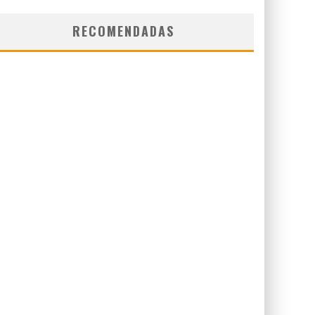
RECOMENDADAS