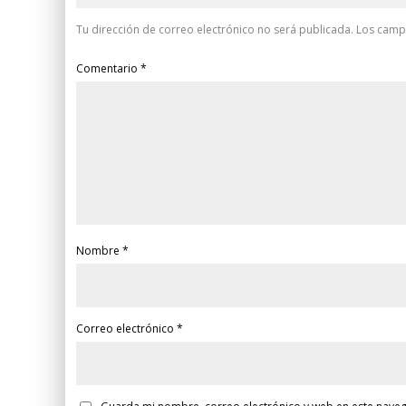
Tu dirección de correo electrónico no será publicada.
Los camp
Comentario
*
Nombre
*
Correo electrónico
*