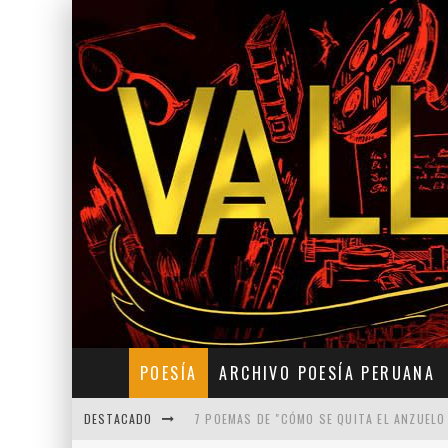
POESÍA
ARCHIVO POESÍA PERUANA
DESTACADO