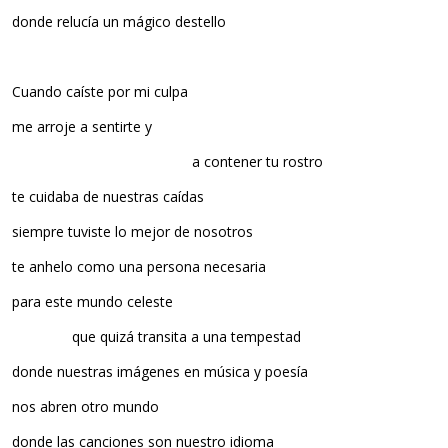
donde relucía un mágico destello
Cuando caíste por mi culpa
me arroje a sentirte y
a contener tu rostro
te cuidaba de nuestras caídas
siempre tuviste lo mejor de nosotros
te anhelo como una persona necesaria
para este mundo celeste
que quizá transita a una tempestad
donde nuestras imágenes en música y poesía
nos abren otro mundo
donde las canciones son nuestro idioma