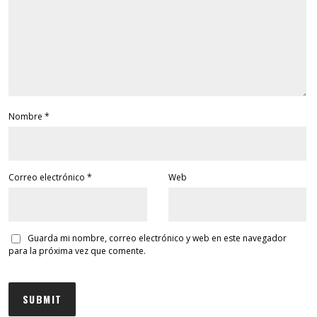
Nombre
*
Correo electrónico
*
Web
Guarda mi nombre, correo electrónico y web en este navegador
para la próxima vez que comente.