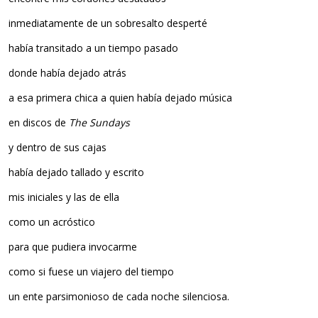
inmediatamente de un sobresalto desperté
había transitado a un tiempo pasado
donde había dejado atrás
a esa primera chica a quien había dejado música
en discos de
The Sundays
y dentro de sus cajas
había dejado tallado y escrito
mis iniciales y las de ella
como un acróstico
para que pudiera invocarme
como si fuese un viajero del tiempo
un ente parsimonioso de cada noche silenciosa.