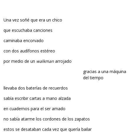
Una vez soñé que era un chico
que escuchaba canciones
caminaba encorvado
con dos audífonos estéreo
por medio de un
walkman
arrojado
gracias a una máquina
del tiempo
llevaba dos baterías de recuerdos
sabía escribir cartas a mano alzada
en cuadernos para el ser amado
no sabía atarme los cordones de los zapatos
estos se desataban cada vez que quería bailar