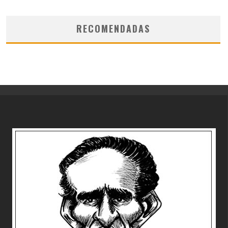
RECOMENDADAS