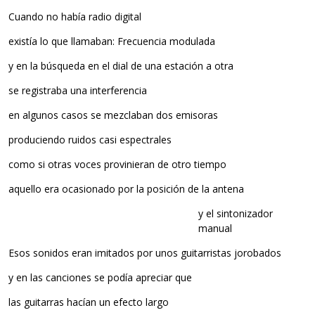
Cuando no había radio digital
existía lo que llamaban: Frecuencia modulada
y en la búsqueda en el dial de una estación a otra
se registraba una interferencia
en algunos casos se mezclaban dos emisoras
produciendo ruidos casi espectrales
como si otras voces provinieran de otro tiempo
aquello era ocasionado por la posición de la antena
y el sintonizador
manual
Esos sonidos eran imitados por unos guitarristas jorobados
y en las canciones se podía apreciar que
las guitarras hacían un efecto largo