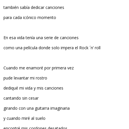
también sabía dedicar canciones
para cada icónico momento
En esa vida tenía una serie de canciones
como una película donde solo impera el Rock ´n’ roll
Cuando me enamoré por primera vez
pude levantar mi rostro
dediqué mi vida y mis canciones
cantando sin cesar
girando con una guitarra imaginaria
y cuando miré al suelo
encontré mis cordones desatados