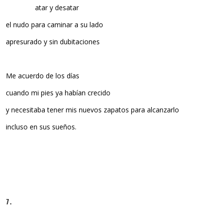
atar y desatar
el nudo para caminar a su lado
apresurado y sin dubitaciones
Me acuerdo de los días
cuando mi pies ya habían crecido
y necesitaba tener mis nuevos zapatos para alcanzarlo
incluso en sus sueños.
7.