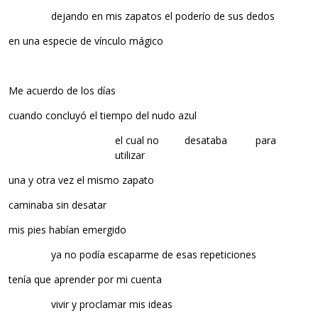
dejando en mis zapatos el poderío de sus dedos
en una especie de vínculo mágico
Me acuerdo de los días
cuando concluyó el tiempo del nudo azul
el cual no desataba para
utilizar
una y otra vez el mismo zapato
caminaba sin desatar
mis pies habían emergido
ya no podía escaparme de esas repeticiones
tenía que aprender por mi cuenta
vivir y proclamar mis ideas