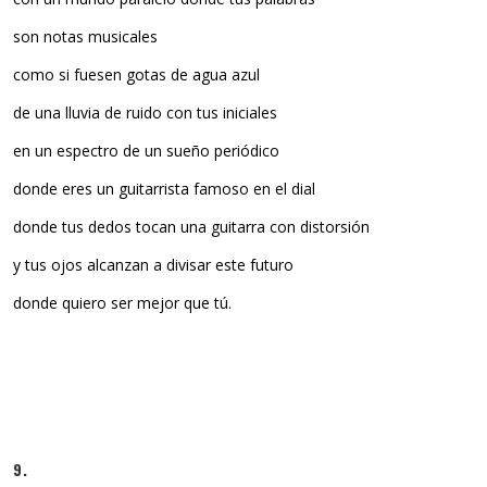
son notas musicales
como si fuesen gotas de agua azul
de una lluvia de ruido con tus iniciales
en un espectro de un sueño periódico
donde eres un guitarrista famoso en el dial
donde tus dedos tocan una guitarra con distorsión
y tus ojos alcanzan a divisar este futuro
donde quiero ser mejor que tú.
9.