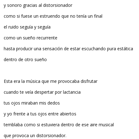
y sonoro gracias al distorsionador
como si fuese un estruendo que no tenía un final
el ruido seguía y seguía
como un sueño recurrente
hasta producir una sensación de estar escuchando pura estática
dentro de otro sueño
Esta era la música que me provocaba disfrutar
cuando te veía despertar por lactancia
tus ojos miraban mis dedos
y yo frente a tus ojos entre abiertos
temblaba como si estuviera dentro de ese aire musical
que provoca un distorsionador.