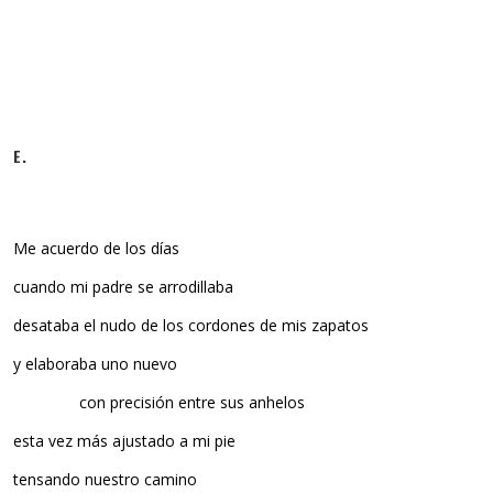
E.
Me acuerdo de los días
cuando mi padre se arrodillaba
desataba el nudo de los cordones de mis zapatos
y elaboraba uno nuevo
con precisión entre sus anhelos
esta vez más ajustado a mi pie
tensando nuestro camino