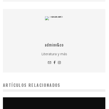
adminv&co
Literatura y más
ARTÍCULOS RELACIONADOS