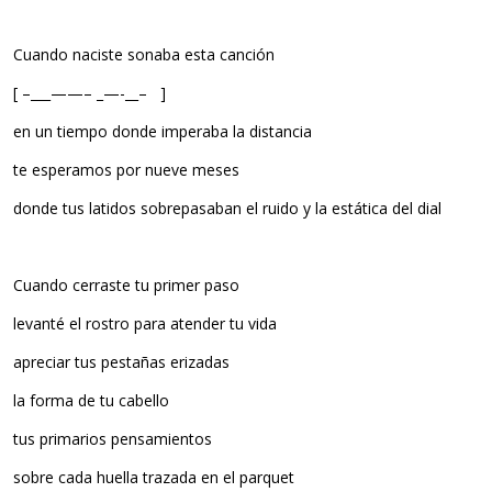
Cuando naciste sonaba esta canción
[ –___——– _—-__– ]
en un tiempo donde imperaba la distancia
te esperamos por nueve meses
donde tus latidos sobrepasaban el ruido y la estática del dial
Cuando cerraste tu primer paso
levanté el rostro para atender tu vida
apreciar tus pestañas erizadas
la forma de tu cabello
tus primarios pensamientos
sobre cada huella trazada en el parquet