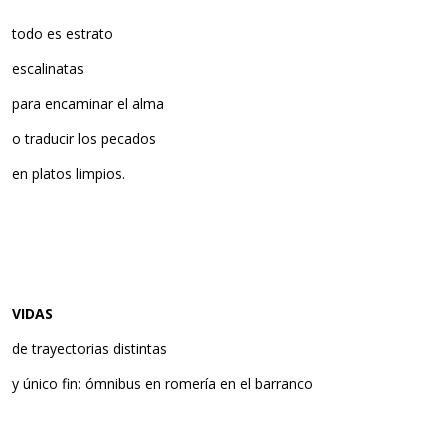
todo es estrato
escalinatas
para encaminar el alma
o traducir los pecados
en platos limpios.
VIDAS
de trayectorias distintas
y único fin: ómnibus en romería en el barranco