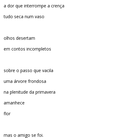
a dor que interrompe a crença
tudo seca num vaso
olhos desertam
em contos incompletos
sobre o passo que vacila
uma árvore frondosa
na plenitude da primavera
amanhece
flor
mas o amigo se foi.