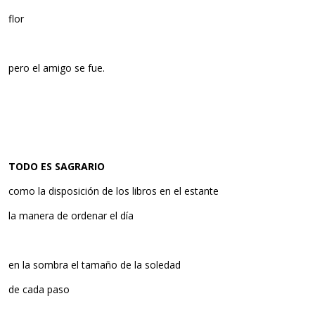
flor
pero el amigo se fue.
TODO ES SAGRARIO
como la disposición de los libros en el estante
la manera de ordenar el día
en la sombra el tamaño de la soledad
de cada paso