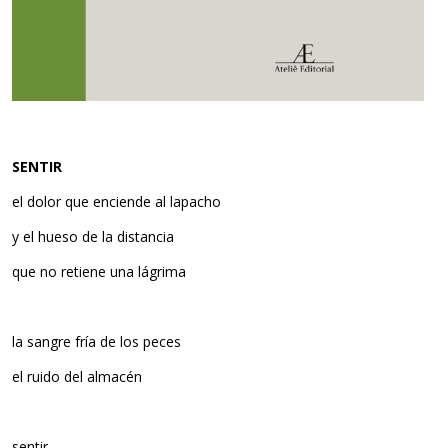
SENTIR
el dolor que enciende al lapacho
y el hueso de la distancia
que no retiene una lágrima
la sangre fría de los peces
el ruido del almacén
sentir