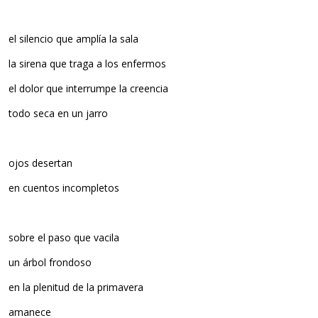
el silencio que amplía la sala
la sirena que traga a los enfermos
el dolor que interrumpe la creencia
todo seca en un jarro
ojos desertan
en cuentos incompletos
sobre el paso que vacila
un árbol frondoso
en la plenitud de la primavera
amanece