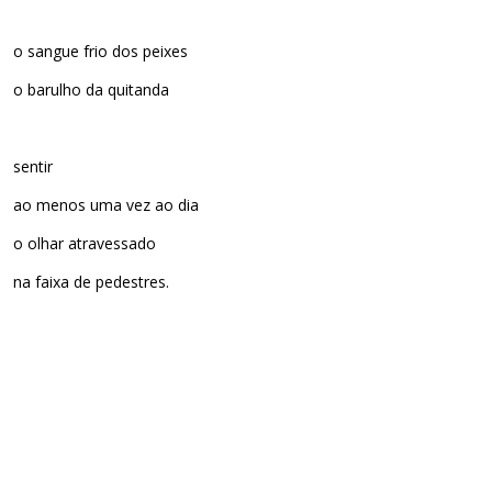
o sangue frio dos peixes
o barulho da quitanda
sentir
ao menos uma vez ao dia
o olhar atravessado
na faixa de pedestres.