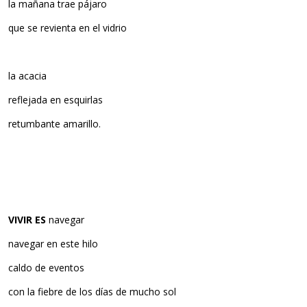
la mañana trae pájaro
que se revienta en el vidrio
la acacia
reflejada en esquirlas
retumbante amarillo.
VIVIR ES
navegar
navegar en este hilo
caldo de eventos
con la fiebre de los días de mucho sol