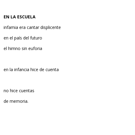
EN LA ESCUELA
infamia era cantar displicente
en el país del futuro
el himno sin euforia
en la infancia hice de cuenta
no hice cuentas
de memoria.