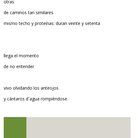
otras
de caminos tan similares
mismo techo y proteínas: duran veinte y setenta
llega el momento
de no entender
vivo olvidando los anteojos
y cántaros d´agua rompiéndose.