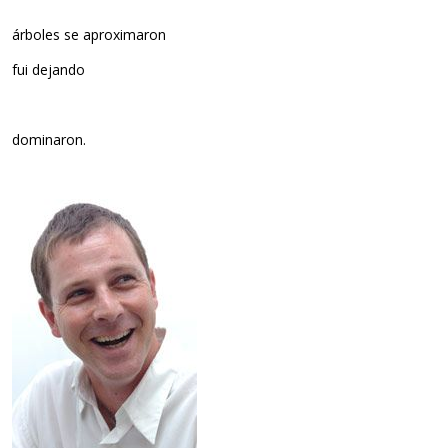
árboles se aproximaron
fui dejando
dominaron.