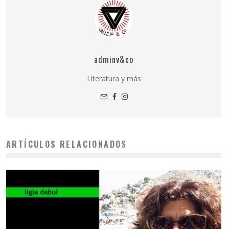
adminv&co
Literatura y más
ARTÍCULOS RELACIONADOS