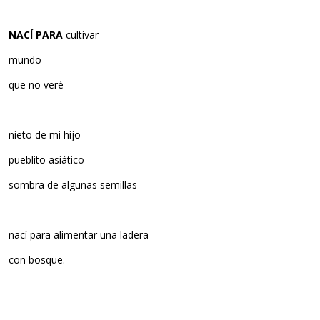
NACÍ PARA
cultivar
mundo
que no veré
nieto de mi hijo
pueblito asiático
sombra de algunas semillas
nací para alimentar una ladera
con bosque.