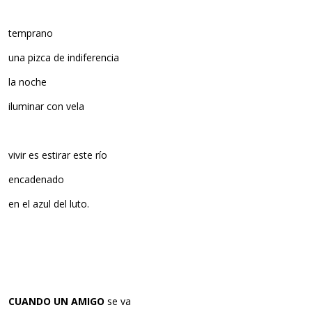
temprano
una pizca de indiferencia
la noche
iluminar con vela
vivir es estirar este río
encadenado
en el azul del luto.
CUANDO UN AMIGO
se va