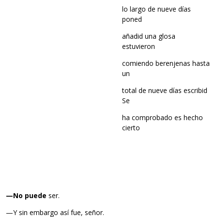
lo largo de nueve días
poned
añadid una glosa
estuvieron
comiendo berenjenas hasta
un
total de nueve días escribid
Se
ha comprobado es hecho
cierto
—No puede
ser.
—Y sin embargo así fue, señor.