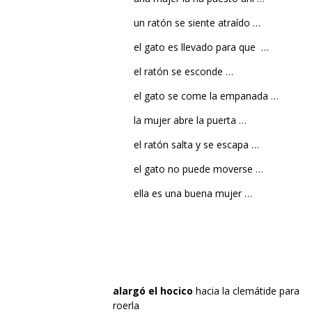
un ratón se siente atraído …
el gato es llevado para que …
el ratón se esconde …
el gato se come la empanada …
la mujer abre la puerta …
el ratón salta y se escapa …
el gato no puede moverse …
ella es una buena mujer …
alargó el hocico
hacia la clemátide para
roerla