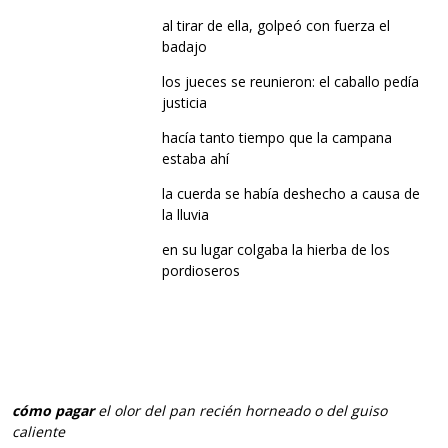
al tirar de ella, golpeó con fuerza el
badajo
los jueces se reunieron: el caballo pedía
justicia
hacía tanto tiempo que la campana
estaba ahí
la cuerda se había deshecho a causa de
la lluvia
en su lugar colgaba la hierba de los
pordioseros
cómo pagar
el olor del pan recién horneado o del guiso
caliente