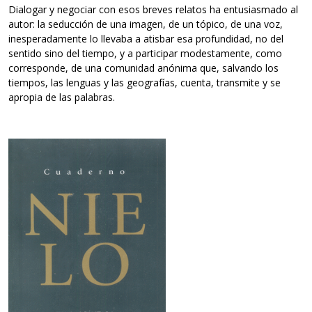
Dialogar y negociar con esos breves relatos ha entusiasmado al
autor: la seducción de una imagen, de un tópico, de una voz,
inesperadamente lo llevaba a atisbar esa profundidad, no del
sentido sino del tiempo, y a participar modestamente, como
corresponde, de una comunidad anónima que, salvando los
tiempos, las lenguas y las geografías, cuenta, transmite y se
apropia de las palabras.