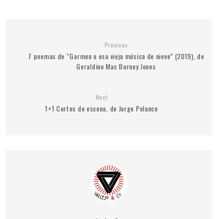
Previous
7 poemas de “Garmon o esa vieja música de nieve” (2019), de
Geraldine Mac Burney Jones
Next
1+1 Cortes de escena, de Jorge Polanco