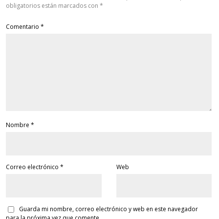
obligatorios están marcados con
*
Comentario
*
Nombre
*
Correo electrónico
*
Web
Guarda mi nombre, correo electrónico y web en este navegador
para la próxima vez que comente.