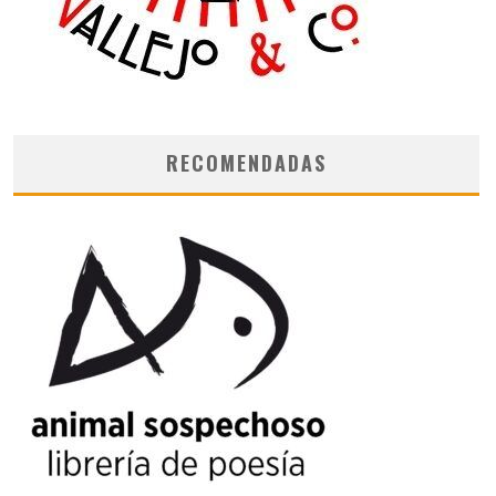
RECOMENDADAS