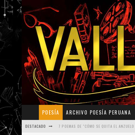
POESÍA
ARCHIVO POESÍA PERUANA
DESTACADO