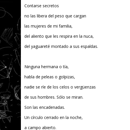
Contarse secretos
no las libera del peso que cargan
las mujeres de mi familia,
del aliento que les respira en la nuca,
del yaguareté montado a sus espaldas.
Ninguna hermana o tía,
habla de peleas o golpizas,
nadie se ríe de los celos o vergüenzas
de sus hombres. Sólo se miran.
Son las encadenadas.
Un círculo cerrado en la noche,
a campo abierto.