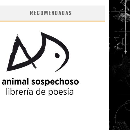
RECOMENDADAS