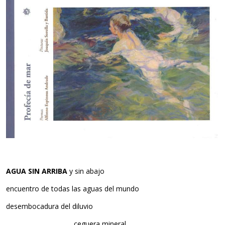
AGUA SIN ARRIBA
y sin abajo
encuentro de todas las aguas del mundo
desembocadura del diluvio
……………………………….
ceguera mineral