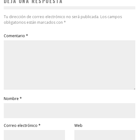
DEJA UNA RESPUESTA
Tu dirección de correo electrónico no será publicada.
Los campos
obligatorios están marcados con
*
Comentario
*
Nombre
*
Correo electrónico
*
Web