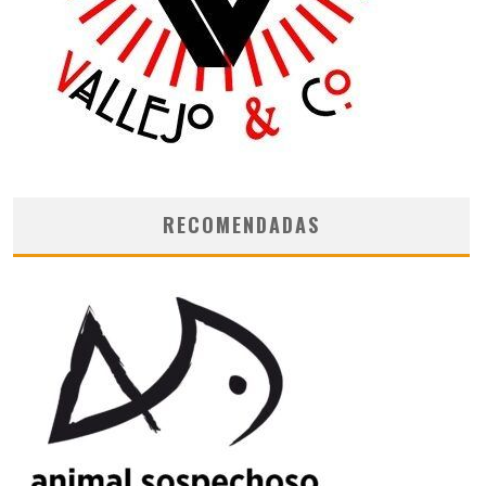
RECOMENDADAS