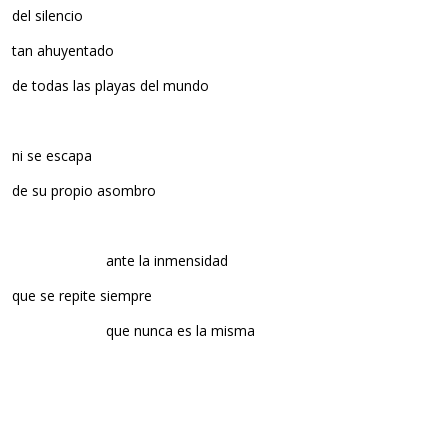
del silencio
tan ahuyentado
de todas las playas del mundo
ni se escapa
de su propio asombro
……………………..
ante la inmensidad
que se repite siempre
……………………..
que nunca es la misma