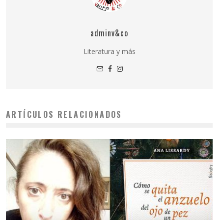
adminv&co
Literatura y más
ARTÍCULOS RELACIONADOS