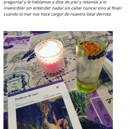
pregunta/ y le hablamos a dios de pie/ y retamos a lo
invencible/ sin entender nada/ sin callar nunca/ sino al final/
cuando la mar nos hace cargo/ de nuestra total derrota
.