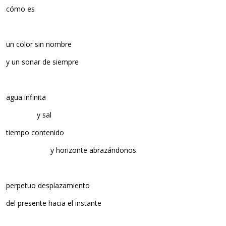
cómo es
un color sin nombre
y un sonar de siempre
agua infinita
……………..
y sal
tiempo contenido
……………………
y horizonte abrazándonos
perpetuo desplazamiento
del presente hacia el instante