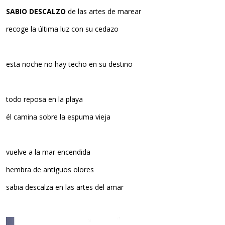
SABIO DESCALZO
de las artes de marear
recoge la última luz con su cedazo
esta noche no hay techo en su destino
todo reposa en la playa
él camina sobre la espuma vieja
vuelve a la mar encendida
hembra de antiguos olores
sabia descalza en las artes del amar