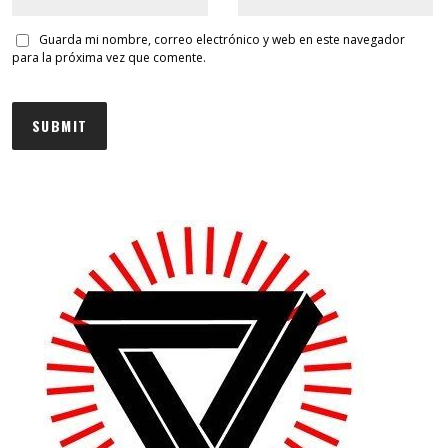
Guarda mi nombre, correo electrónico y web en este navegador
para la próxima vez que comente.