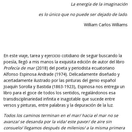
La energía de la imaginación
es lo único que no puede ser dejado de lado
.
William Carlos Williams
En este viaje, tarea y ejercicio cotidiano de seguir buscando la
poesía, llegó a mis manos la exquisita edición de autor del libro
Profecía de mar
(2018) del poeta y periodista ecuatoriano
Alfonso Espinosa Andrade (1974). Delicadamente diseñado y
acertadamente ilustrado por las pinturas del genio español
Joaquín Sorolla y Bastida (1863-1923), Espinosa nos entrega un
libro para el goce de todos los sentidos, regalándonos esa
transdisciplinariedad infinita e inagotable que sucede entre
versos y pinturas, entre palabras y la depuración de la luz.
Todos los caminos terminan en el mar/ hacia el mar no se
avanza/ se desanda por la vida/ este pavor/ de aire sin
consuelo/ llegamos después de milenios/ a la misma primera