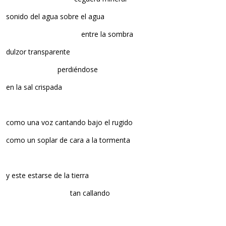
sonido del agua sobre el agua
…………………………………..
entre la sombra
dulzor transparente
……………………….
perdiéndose
en la sal crispada
como una voz cantando bajo el rugido
como un soplar de cara a la tormenta
y este estarse de la tierra
……………………………..
tan callando