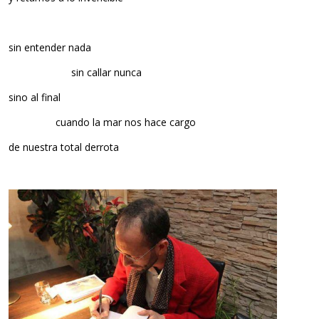
sin entender nada
……………………
sin callar nunca
sino al final
………………
cuando la mar nos hace cargo
de nuestra total derrota