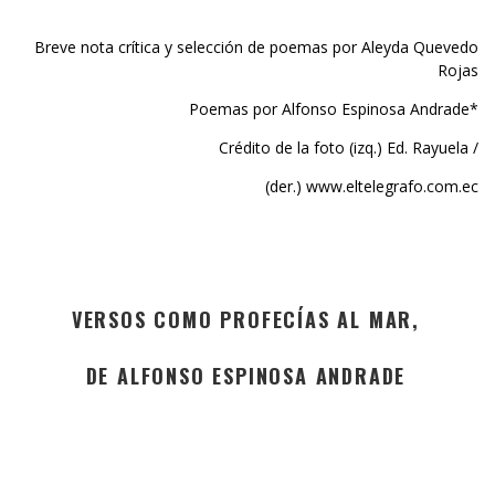
Breve nota crítica y selección de poemas por Aleyda Quevedo
Rojas
Poemas por Alfonso Espinosa Andrade*
Crédito de la foto (izq.) Ed. Rayuela /
(der.) www.eltelegrafo.com.ec
VERSOS COMO PROFECÍAS AL MAR,
DE ALFONSO ESPINOSA ANDRADE