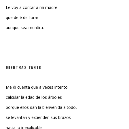
que dejé de llorar
aunque sea mentira.
MIENTRAS TANTO
Me di cuenta que a veces intento
calcular la edad de los árboles
porque ellos dan la bienvenida a todo,
se levantan y extienden sus brazos
hacia lo inexplicable.