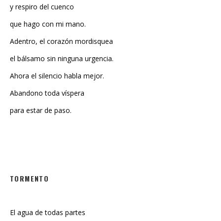
que hago con mi mano.
Adentro, el corazón mordisquea
el bálsamo sin ninguna urgencia.
Ahora el silencio habla mejor.
Abandono toda víspera
para estar de paso.
TORMENTO
El agua de todas partes
va hacia el centro,