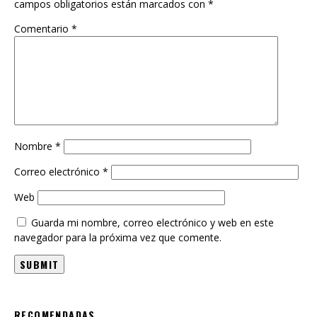
Comentario
*
Nombre
*
Correo electrónico
*
Web
Guarda mi nombre, correo electrónico y web en este
navegador para la próxima vez que comente.
RECOMENDADAS