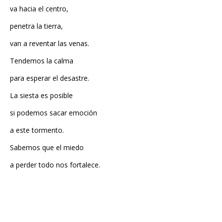
penetra la tierra,
van a reventar las venas.
Tendemos la calma
para esperar el desastre.
La siesta es posible
si podemos sacar emoción
a este tormento.
Sabemos que el miedo
a perder todo nos fortalece.
MENSAJE