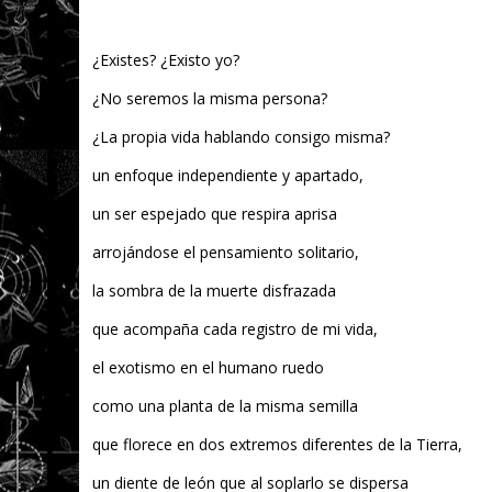
¿Existes? ¿Existo yo?
¿No seremos la misma persona?
¿La propia vida hablando consigo misma?
un enfoque independiente y apartado,
un ser espejado que respira aprisa
arrojándose el pensamiento solitario,
la sombra de la muerte disfrazada
que acompaña cada registro de mi vida,
el exotismo en el humano ruedo
como una planta de la misma semilla
que florece en dos extremos diferentes de la Tierra,
un diente de león que al soplarlo se dispersa