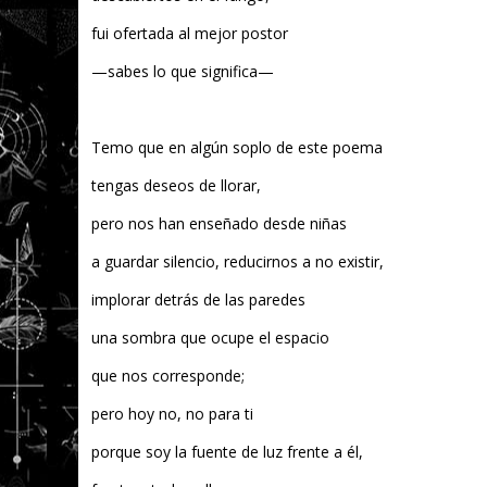
fui ofertada al mejor postor
—sabes lo que significa—
Temo que en algún soplo de este poema
tengas deseos de llorar,
pero nos han enseñado desde niñas
a guardar silencio, reducirnos a no existir,
implorar detrás de las paredes
una sombra que ocupe el espacio
que nos corresponde;
pero hoy no, no para ti
porque soy la fuente de luz frente a él,