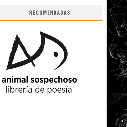
RECOMENDADAS