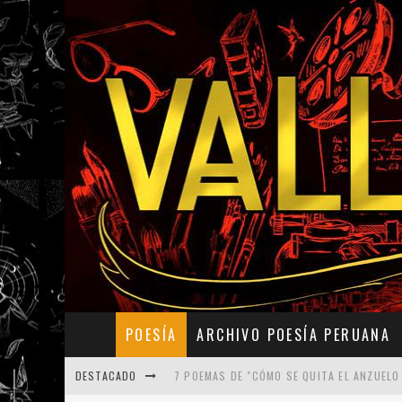
POESÍA
ARCHIVO POESÍA PERUANA
DESTACADO