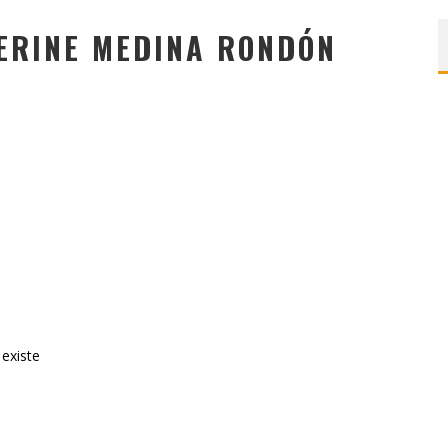
ERINE MEDINA RONDÓN
 existe