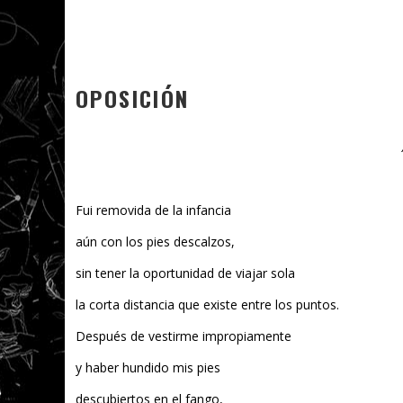
OPOSICIÓN
Fui removida de la infancia
aún con los pies descalzos,
sin tener la oportunidad de viajar sola
la corta distancia que existe entre los puntos.
Después de vestirme impropiamente
y haber hundido mis pies
descubiertos en el fango,