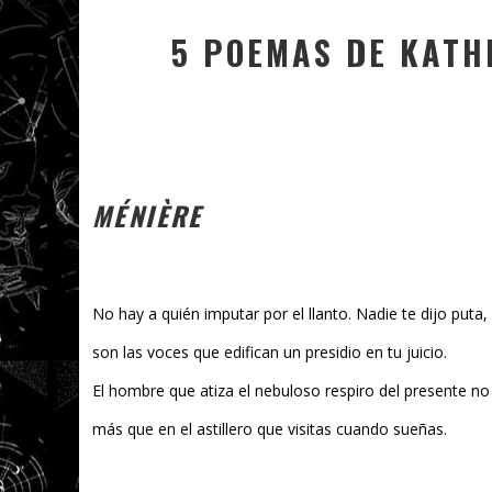
5 POEMAS DE KATH
MÉNIÈRE
No hay a quién imputar por el llanto. Nadie te dijo puta,
son las voces que edifican un presidio en tu juicio.
El hombre que atiza el nebuloso respiro del presente no
más que en el astillero que visitas cuando sueñas.