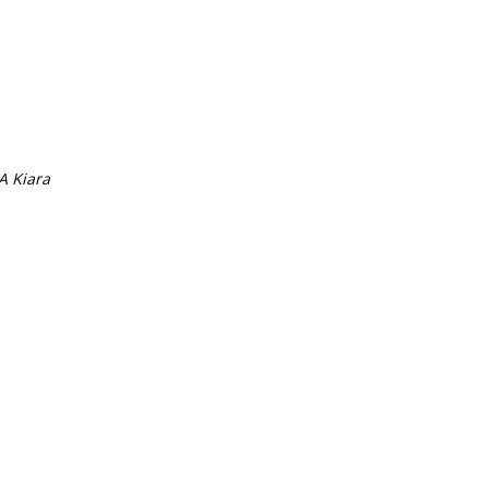
A Kiara