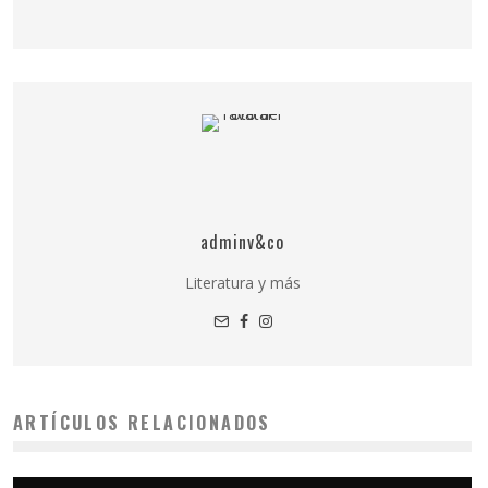
adminv&co
Literatura y más
ARTÍCULOS RELACIONADOS