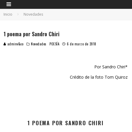
Inicio
Novedades
1 poema por Sandro Chiri
adminv&co
Novedades
POESÍA
6 de marzo de 2018
Por Sandro Chiri*
Crédito de la foto Tom Quiroz
1 POEMA POR SANDRO CHIRI