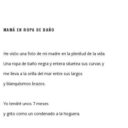
MAMÁ EN ROPA DE BAÑO
He visto una foto de mi madre en la plenitud de la vida.
Una ropa de baño negra y entera siluetea sus curvas y
me lleva a la orilla del mar entre sus largos
y blanquísimos brazos.
Yo tendré unos 7 meses
y grito como un condenado a la hoguera.