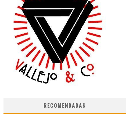
RECOMENDADAS