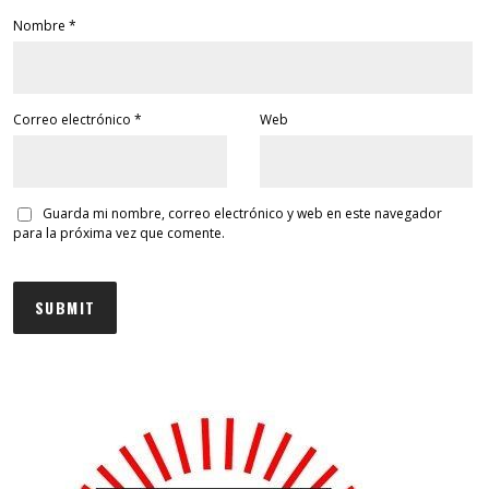
Nombre
*
Correo electrónico
*
Web
Guarda mi nombre, correo electrónico y web en este navegador
para la próxima vez que comente.