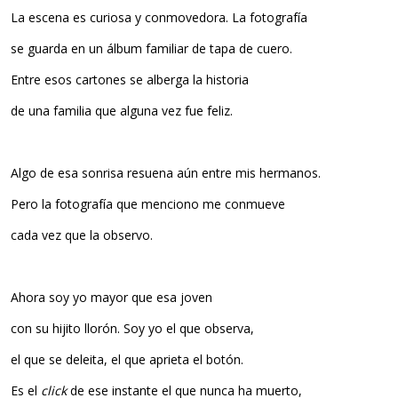
La escena es curiosa y conmovedora. La fotografía
se guarda en un álbum familiar de tapa de cuero.
Entre esos cartones se alberga la historia
de una familia que alguna vez fue feliz.
Algo de esa sonrisa resuena aún entre mis hermanos.
Pero la fotografía que menciono me conmueve
cada vez que la observo.
Ahora soy yo mayor que esa joven
con su hijito llorón. Soy yo el que observa,
el que se deleita, el que aprieta el botón.
Es el
click
de ese instante el que nunca ha muerto,