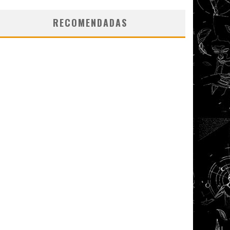
RECOMENDADAS