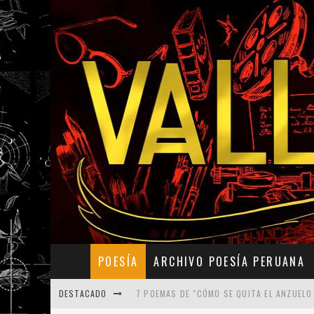
POESÍA
ARCHIVO POESÍA PERUANA
DESTACADO