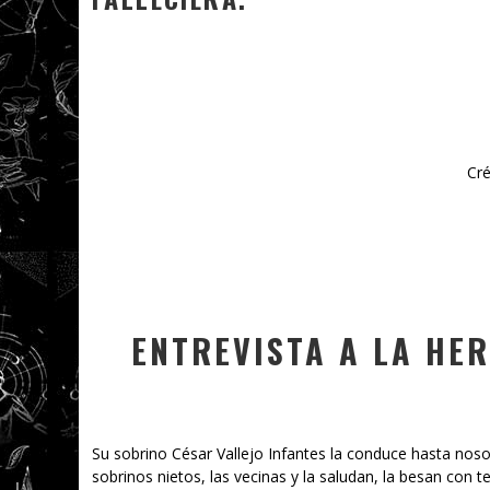
Cr
ENTREVISTA A LA HE
Su sobrino César Vallejo Infantes la conduce hasta noso
sobrinos nietos, las vecinas y la saludan, la besan con t