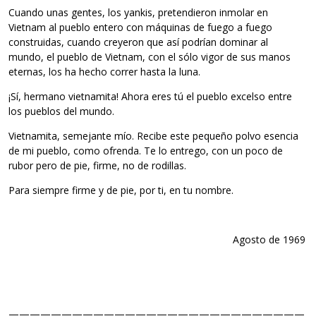
Cuando unas gentes, los yankis, pretendieron inmolar en
Vietnam al pueblo entero con máquinas de fuego a fuego
construidas, cuando creyeron que así podrían dominar al
mundo, el pueblo de Vietnam, con el sólo vigor de sus manos
eternas, los ha hecho correr hasta la luna.
¡Sí, hermano vietnamita! Ahora eres tú el pueblo excelso entre
los pueblos del mundo.
Vietnamita, semejante mío. Recibe este pequeño polvo esencia
de mi pueblo, como ofrenda. Te lo entrego, con un poco de
rubor pero de pie, firme, no de rodillas.
Para siempre firme y de pie, por ti, en tu nombre.
Agosto de 1969
————————————————————————————