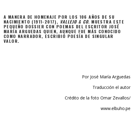
A MANERA DE HOMENAJE POR LOS 106 AÑOS DE SU
NACIMIENTO (1911-2017),
VALLEJO & CO.
MUESTRA ESTE
PEQUEÑO DOSSIER CON POEMAS DEL ESCRITOR JOSÉ
MARÍA ARGUEDAS QUIEN, AUNQUE FUE MÁS CONOCIDO
COMO NARRADOR, ESCRIBIÓ POESÍA DE SINGULAR
VALOR.
Por José María Arguedas
Traducción el autor
Crédito de la foto Omar Zevallos/
www.elbuho.pe