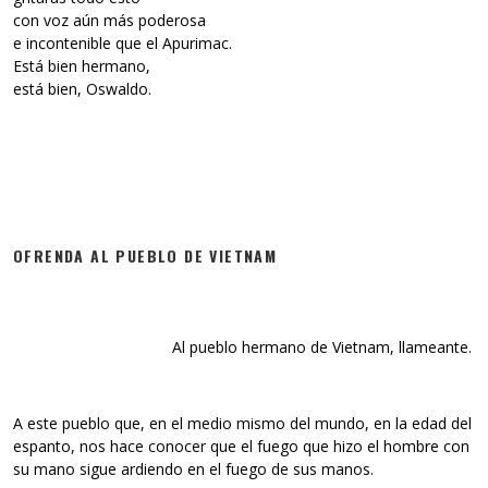
con voz aún más poderosa
e incontenible que el Apurimac.
Está bien hermano,
está bien, Oswaldo.
OFRENDA AL PUEBLO DE VIETNAM
Al pueblo hermano de Vietnam, llameante.
A este pueblo que, en el medio mismo del mundo, en la edad del
espanto, nos hace conocer que el fuego que hizo el hombre con
su mano sigue ardiendo en el fuego de sus manos.