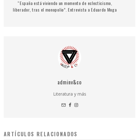
“España está viviendo un momento de eclecticismo,
liberador, tras el monopolio”. Entrevista a Eduardo Moga
adminv&co
Literatura y más
ARTÍCULOS RELACIONADOS