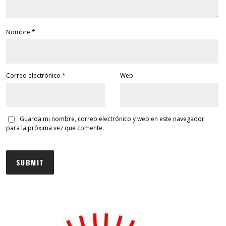
Nombre
*
Correo electrónico
*
Web
Guarda mi nombre, correo electrónico y web en este navegador
para la próxima vez que comente.