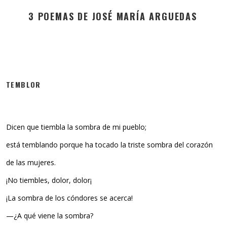
3 POEMAS DE JOSÉ MARÍA ARGUEDAS
TEMBLOR
Dicen que tiembla la sombra de mi pueblo;
está temblando porque ha tocado la triste sombra del corazón
de las mujeres.
¡No tiembles, dolor, dolor¡
¡La sombra de los cóndores se acerca!
—¿A qué viene la sombra?