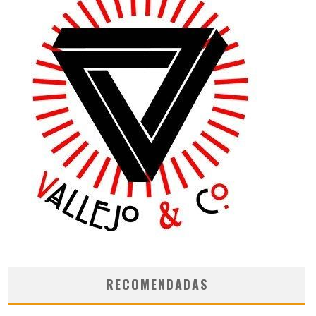
RECOMENDADAS