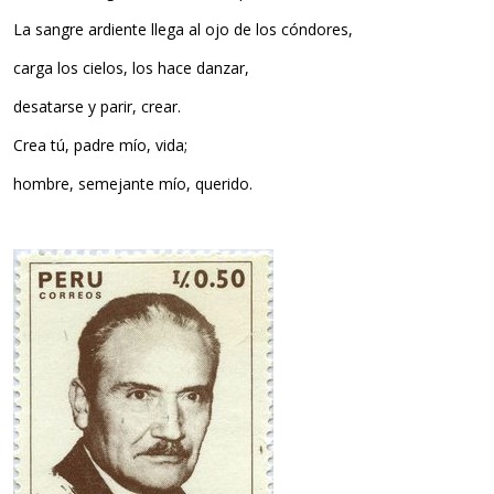
La sangre ardiente llega al ojo de los cóndores,
carga los cielos, los hace danzar,
desatarse y parir, crear.
Crea tú, padre mío, vida;
hombre, semejante mío, querido.