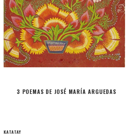
3 POEMAS DE JOSÉ MARÍA ARGUEDAS
KATATAY