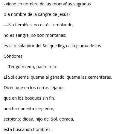
¿Viene en nombre de las montañas sagradas
o a nombre de la sangre de Jesús?
—No tiembles; no estés temblando;
no es sangre; no son montañas;
es el resplandor del Sol que llega a la pluma de los
Cóndores
—Tengo miedo, padre mío.
El Sol quema; quema al ganado; quema las cementeras.
Dicen que en los cerros lejanos
que en los bosques sin fin,
una hambrienta serpiente,
serpiente diosa, hijo del Sol, dorada,
está buscando hombres.