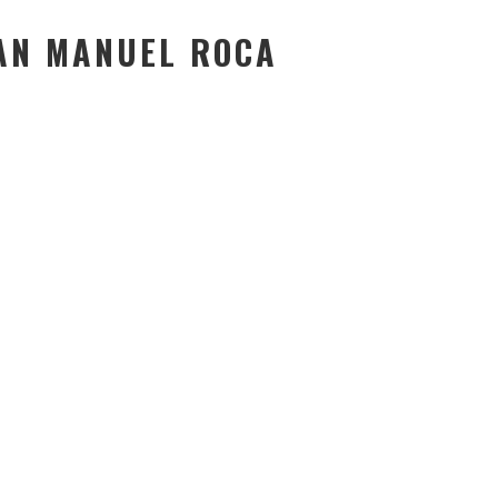
AN MANUEL ROCA