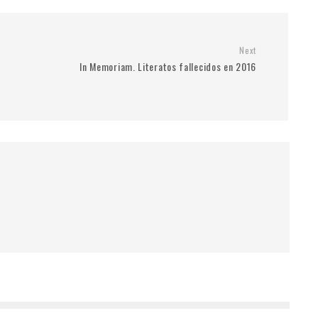
Next
In Memoriam. Literatos fallecidos en 2016