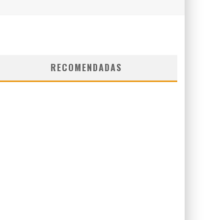
RECOMENDADAS