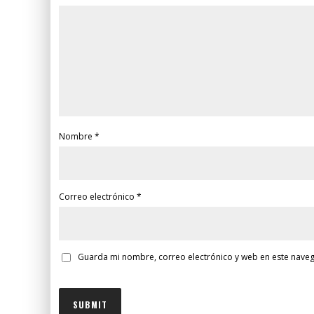
Nombre
*
Correo electrónico
*
Guarda mi nombre, correo electrónico y web en este nave