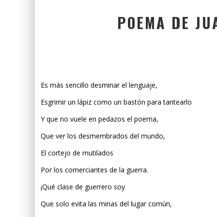
POEMA DE JU
Es más sencillo desminar el lenguaje,
Esgrimir un lápiz como un bastón para tantearlo
Y que no vuele en pedazos el poema,
Que ver los desmembrados del mundo,
El cortejo de mutilados
Por los comerciantes de la guerra.
¡Qué clase de guerrero soy
Que solo evita las minas del lugar común,