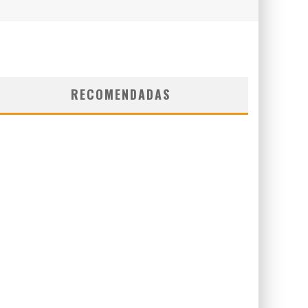
RECOMENDADAS