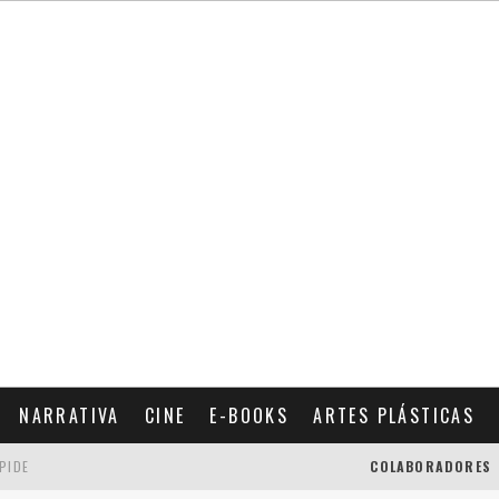
NARRATIVA
CINE
E-BOOKS
ARTES PLÁSTICAS
SPIDE
COLABORADORES