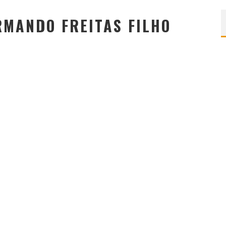
RMANDO FREITAS FILHO