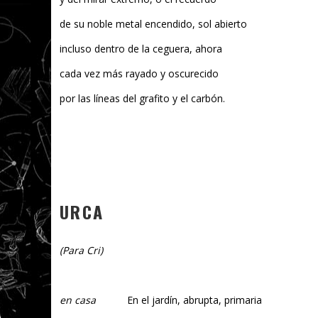
de su noble metal encendido, sol abierto
incluso dentro de la ceguera, ahora
cada vez más rayado y oscurecido
por las líneas del grafito y el carbón.
URCA
(Para Cri)
en casa
En el jardín, abrupta, primaria