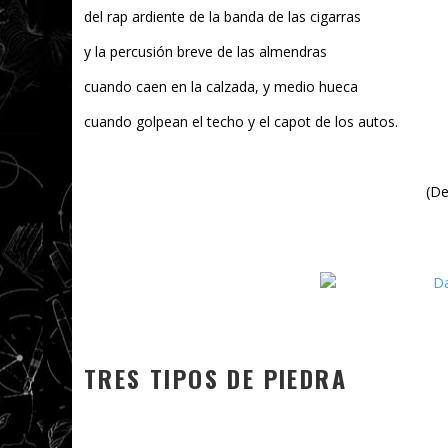
del rap ardiente de la banda de las cigarras
y la percusión breve de las almendras
cuando caen en la calzada, y medio hueca
cuando golpean el techo y el capot de los autos.
(D
TRES TIPOS DE PIEDRA