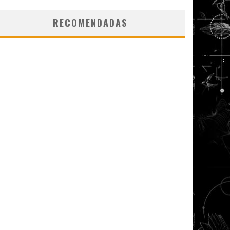
RECOMENDADAS