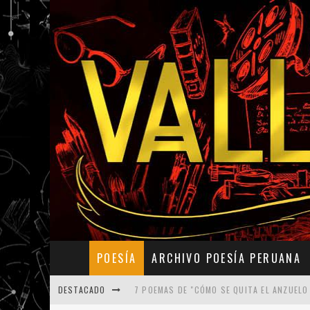
POESÍA
ARCHIVO POESÍA PERUANA
DESTACADO