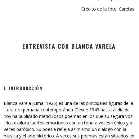
Crédito de la foto: Caretas
ENTREVISTA CON BLANCA VARELA
I. INTRODUCCIÓN
Blanca Varela (Lima, 1926) es una de las principales figuras de la
literatura peruana contemporánea. Desde 1949 hasta al día de
hoy ha publicado meticulosos poemas en los que su segura voz
lírica explora fuertes emociones con un tono a veces irónico y a
veces paródico. Su poesía refleja asimismo un diálogo con la
música y el arte pictórico. A veces sus poemas están situados en