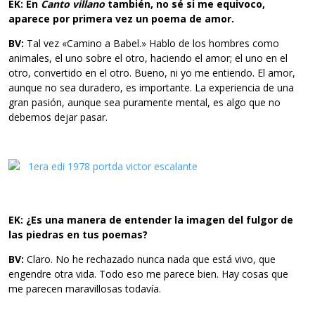
EK: En
Canto villano
también, no sé si me equivoco,
aparece por
primera vez un poema de amor.
BV:
Tal vez «Camino a Babel.» Hablo de los hombres como
animales, el uno sobre el otro, haciendo el amor; el uno en el
otro, convertido en el otro. Bueno, ni yo me entiendo. El amor,
aunque no sea duradero, es importante. La experiencia de una
gran pasión, aunque sea puramente mental, es algo que no
debemos dejar pasar.
EK: ¿Es una manera de entender la imagen del fulgor de
las piedras
en tus poemas?
BV:
Claro. No he rechazado nunca nada que está vivo, que
engendre otra vida. Todo eso me parece bien. Hay cosas que
me parecen maravillosas todavía.