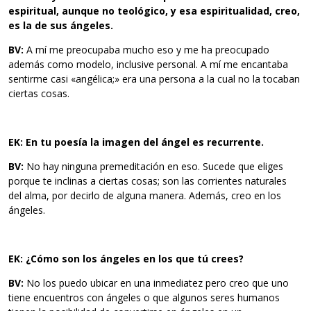
espiritual, aunque no teológico, y esa espiritualidad, creo,
es la de sus ángeles.
BV:
A mí me preocupaba mucho eso y me ha preocupado
además como modelo, inclusive personal. A mí me encantaba
sentirme casi «angélica;» era una persona a la cual no la tocaban
ciertas cosas.
EK: En tu poesía la imagen del ángel es recurrente.
BV:
No hay ninguna premeditación en eso. Sucede que eliges
porque te inclinas a ciertas cosas; son las corrientes naturales
del alma, por decirlo de alguna manera. Además, creo en los
ángeles.
EK: ¿Cómo son los ángeles en los que tú crees?
BV:
No los puedo ubicar en una inmediatez pero creo que uno
tiene encuentros con ángeles o que algunos seres humanos