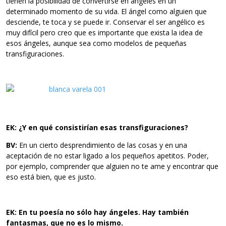
tienen la posibilidad de convertirse en ángeles en un
determinado momento de su vida. El ángel como alguien que
desciende, te toca y se puede ir. Conservar el ser angélico es
muy difícil pero creo que es importante que exista la idea de
esos ángeles, aunque sea como modelos de pequeñas
transfiguraciones.
EK: ¿Y en qué consistirían esas transfiguraciones?
BV:
En un cierto desprendimiento de las cosas y en una
aceptación de no estar ligado a los pequeños apetitos. Poder,
por ejemplo, comprender que alguien no te ame y encontrar que
eso está bien, que es justo.
EK: En tu poesía no sólo hay ángeles. Hay también
fantasmas, que no
es lo mismo.