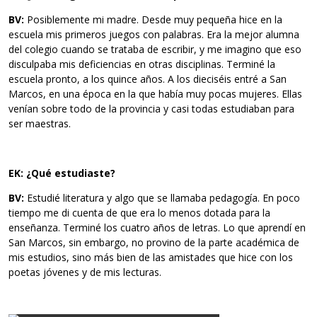
BV:
Posiblemente mi madre. Desde muy pequeña hice en la
escuela mis primeros juegos con palabras. Era la mejor alumna
del colegio cuando se trataba de escribir, y me imagino que eso
disculpaba mis deficiencias en otras disciplinas. Terminé la
escuela pronto, a los quince años. A los dieciséis entré a San
Marcos, en una época en la que había muy pocas mujeres. Ellas
venían sobre todo de la provincia y casi todas estudiaban para
ser maestras.
EK: ¿Qué estudiaste?
BV:
Estudié literatura y algo que se llamaba pedagogía. En poco
tiempo me di cuenta de que era lo menos dotada para la
enseñanza. Terminé los cuatro años de letras. Lo que aprendí en
San Marcos, sin embargo, no provino de la parte académica de
mis estudios, sino más bien de las amistades que hice con los
poetas jóvenes y de mis lecturas.