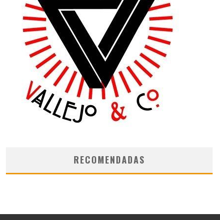
RECOMENDADAS