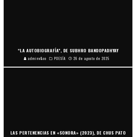
“LA AUTOBIOGRAFÍA”, DE SUBHRO BANDOPADHYAY
adminv&co
POESÍA
26 de agosto de 2025
LAS PERTENENCIAS EN «SONORA» (2023), DE CHUS PATO