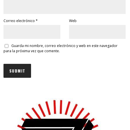
Correo electrónico
*
Web
Guarda mi nombre, correo electrónico y web en este navegador
para la próxima vez que comente.