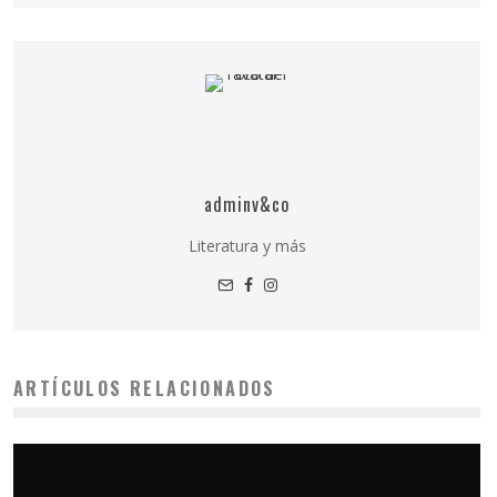
adminv&co
Literatura y más
ARTÍCULOS RELACIONADOS