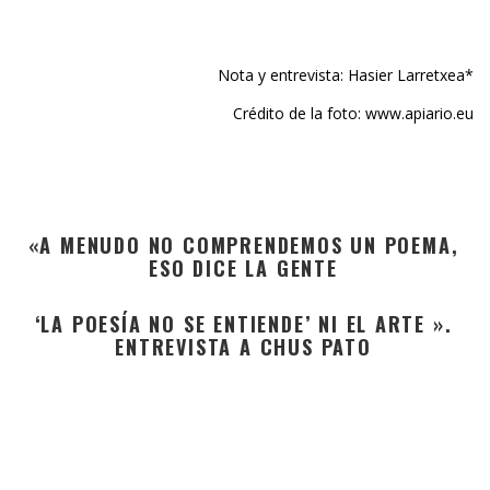
Nota y entrevista: Hasier Larretxea*
Crédito de la foto: www.apiario.eu
«A MENUDO NO COMPRENDEMOS UN POEMA,
ESO DICE LA GENTE
‘LA POESÍA NO SE ENTIENDE’ NI EL ARTE ».
ENTREVISTA A CHUS PATO