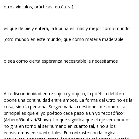
otros vínculos, prácticas, etcétera].
es que de pie y entera, la lupuna es más y mejor como mundo
[otro mundo en este mundo] que como materia maderable
o sea como cierta esperanza necesitable le necesitamos
A la discontinuidad entre sujeto y objeto, la poética del libro
opone una continuidad entre ambos. La forma del Otro no es la
cosa, sino la persona. Surgen varias cuestiones de fondo. La
principal es que el yo poético cede paso a un yo “ecosófico”
(Arhem/Guattari/Shawi). Lo que significa que el eje vertebrador
no gira en torno al ser humano en cuanto tal, sino a los
ecosistemas en cuanto tales. En contraste con la lógica