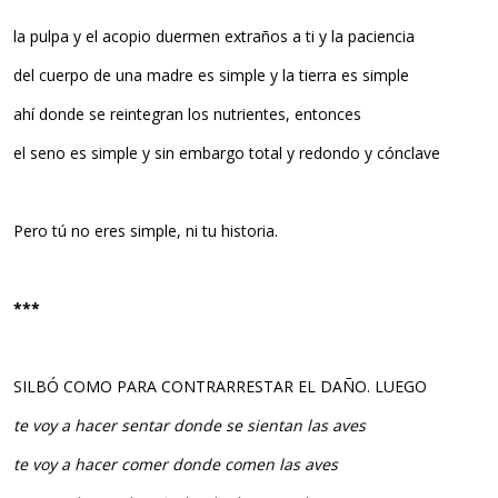
la pulpa y el acopio duermen extraños a ti y la paciencia
del cuerpo de una madre es simple y la tierra es simple
ahí donde se reintegran los nutrientes, entonces
el seno es simple y sin embargo total y redondo y cónclave
Pero tú no eres simple, ni tu historia.
***
SILBÓ COMO PARA CONTRARRESTAR EL DAÑO. LUEGO
te voy a hacer sentar donde se sientan las aves
te voy a hacer comer donde comen las aves