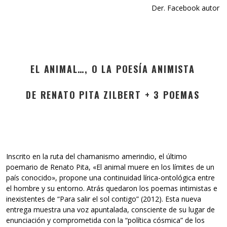
Der. Facebook autor
EL ANIMAL…, O LA POESÍA ANIMISTA
DE RENATO PITA ZILBERT + 3 POEMAS
Inscrito en la ruta del chamanismo amerindio, el último
poemario de Renato Pita, «El animal muere en los límites de un
país conocido», propone una continuidad lírica-ontológica entre
el hombre y su entorno. Atrás quedaron los poemas intimistas e
inexistentes de “Para salir el sol contigo” (2012). Esta nueva
entrega muestra una voz apuntalada, consciente de su lugar de
enunciación y comprometida con la “política cósmica” de los