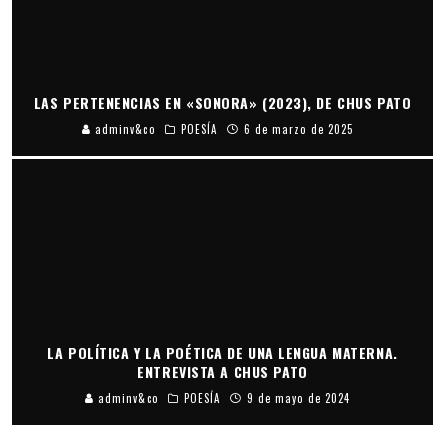
LAS PERTENENCIAS EN «SONORA» (2023), DE CHUS PATO
adminv&co
POESÍA
6 de marzo de 2025
LA POLÍTICA Y LA POÉTICA DE UNA LENGUA MATERNA.
ENTREVISTA A CHUS PATO
adminv&co
POESÍA
9 de mayo de 2024