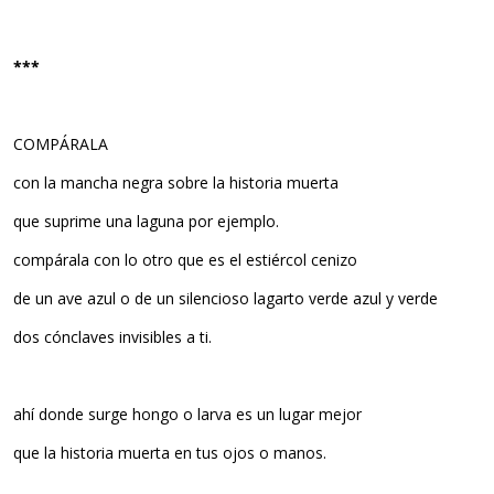
***
COMPÁRALA
con la mancha negra sobre la historia muerta
que suprime una laguna por ejemplo.
compárala con lo otro que es el estiércol cenizo
de un ave azul o de un silencioso lagarto verde azul y verde
dos cónclaves invisibles a ti.
ahí donde surge hongo o larva es un lugar mejor
que la historia muerta en tus ojos o manos.