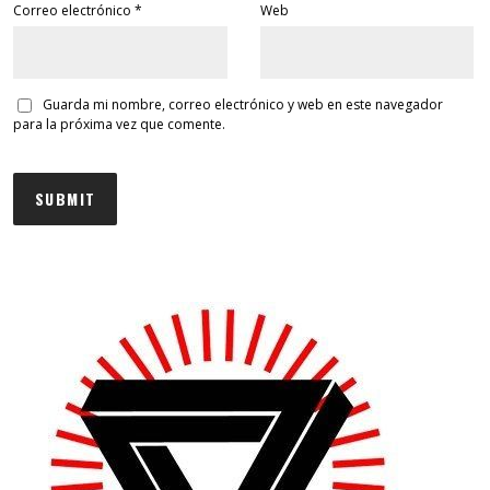
Correo electrónico
*
Web
Guarda mi nombre, correo electrónico y web en este navegador
para la próxima vez que comente.