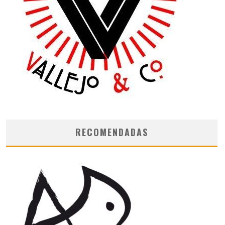
RECOMENDADAS