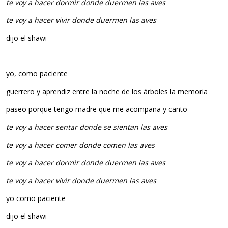
te voy a hacer dormir donde duermen las aves
te voy a hacer vivir donde duermen las aves
dijo el shawi
yo, como paciente
guerrero y aprendiz entre la noche de los árboles la memoria
paseo porque tengo madre que me acompaña y canto
te voy a hacer sentar donde se sientan las aves
te voy a hacer comer donde comen las aves
te voy a hacer dormir donde duermen las aves
te voy a hacer vivir donde duermen las aves
yo como paciente
dijo el shawi