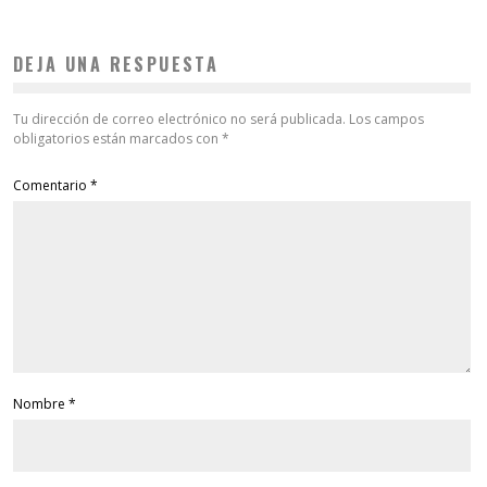
DEJA UNA RESPUESTA
Tu dirección de correo electrónico no será publicada.
Los campos
obligatorios están marcados con
*
Comentario
*
Nombre
*