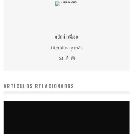
adminv&co
Literatura y más
ARTÍCULOS RELACIONADOS