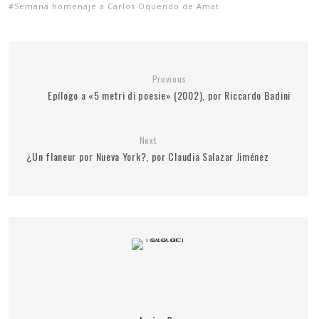
Semana homenaje a Carlos Oquendo de Amat
Previous
Epílogo a «5 metri di poesie» (2002), por Riccardo Badini
Next
¿Un flaneur por Nueva York?, por Claudia Salazar Jiménez