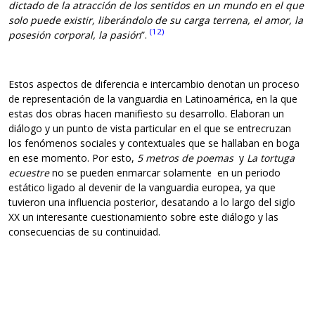
dictado de la atracción de los sentidos en un mundo en el que
solo puede existir, liberándolo de su carga terrena, el amor, la
(12)
posesión corporal, la pasión
”.
Estos aspectos de diferencia e intercambio denotan un proceso
de representación de la vanguardia en Latinoamérica, en la que
estas dos obras hacen manifiesto su desarrollo. Elaboran un
diálogo y un punto de vista particular en el que se entrecruzan
los fenómenos sociales y contextuales que se hallaban en boga
en ese momento. Por esto,
5 metros de poemas
y
La tortuga
ecuestre
no se pueden enmarcar solamente en un periodo
estático ligado al devenir de la vanguardia europea, ya que
tuvieron una influencia posterior, desatando a lo largo del siglo
XX un interesante cuestionamiento sobre este diálogo y las
consecuencias de su continuidad.