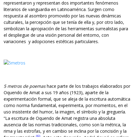
representaron y representan dos importantes fenómenos
literarios de vanguardia en Latinoamérica. Surgen como
respuesta al asombro promovido por las nuevas dinámicas
culturales, la percepción que se tenía de ella y, por otro lado,
simbolizan la apropiación de las herramientas surrealistas para
el despliegue de una visión personal del entorno, con
variaciones y adopciones estéticas particulares.
5 metros de poemas
hace parte de los trabajos elaborados por
Oquendo de Amat a sus 19 años (1923), aparte de la
experimentación formal, que se aleja de la escritura automática
como norma fundamental, experimenta, por momentos, en el
uso insistente del humor, la imagen, el símbolo y la greguería.
“La escritura de Oquendo de Amat registra una absoluta
ausencia de las normas tradicionales, como son la métrica, la
rima y las estrofas, y en cambio se inclina por la concisión y la
(6)