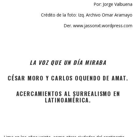
Por: Jorge Valbuena
Crédito de la foto: Izq. Archivo Omar Aramayo
Der. www.jassonxt.wordpress.com
LA VOZ QUE UN DÍA MIRABA
CÉSAR MORO Y CARLOS OQUENDO DE AMAT.
ACERCAMIENTOS AL SURREALISMO EN
LATINOAMÉRICA.