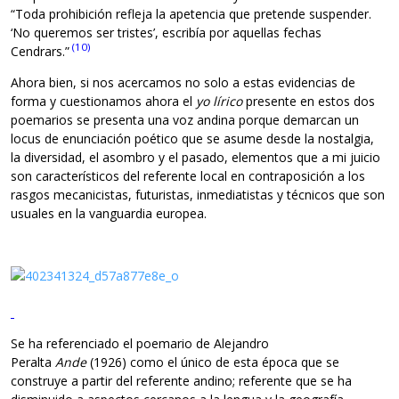
“Toda prohibición refleja la apetencia que pretende suspender.
‘No queremos ser tristes’, escribía por aquellas fechas
(10)
Cendrars.”
Ahora bien, si nos acercamos no solo a estas evidencias de
forma y cuestionamos ahora el
yo lírico
presente en estos dos
poemarios se presenta una voz andina porque demarcan un
locus de enunciación poético que se asume desde la nostalgia,
la diversidad, el asombro y el pasado, elementos que a mi juicio
son característicos del referente local en contraposición a los
rasgos mecanicistas, futuristas, inmediatistas y técnicos que son
usuales en la vanguardia europea.
Se ha referenciado el poemario de Alejandro
Peralta
Ande
(1926) como el único de esta época que se
construye a partir del referente andino; referente que se ha