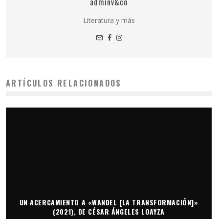
adminv&co
Literatura y más
ARTÍCULOS RELACIONADOS
UN ACERCAMIENTO A «WANDEL [LA TRANSFORMACIÓN]»
(2021), DE CÉSAR ÁNGELES LOAYZA