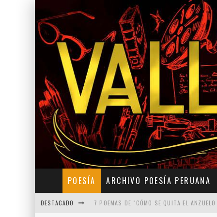
POESÍA
ARCHIVO POESÍA PERUANA
DESTACADO