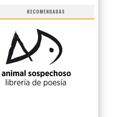
RECOMENDADAS