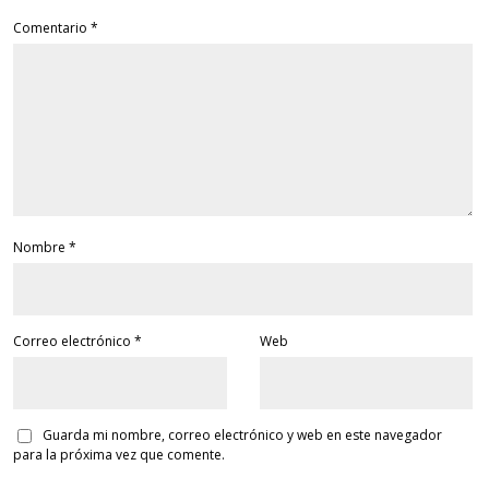
Comentario
*
Nombre
*
Correo electrónico
*
Web
Guarda mi nombre, correo electrónico y web en este navegador
para la próxima vez que comente.