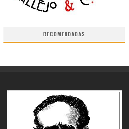
RECOMENDADAS