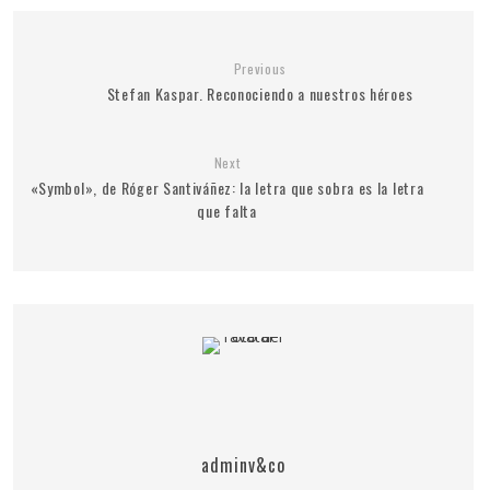
Previous
Stefan Kaspar. Reconociendo a nuestros héroes
Next
«Symbol», de Róger Santiváñez: la letra que sobra es la letra
que falta
adminv&co