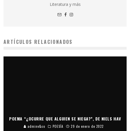
Literatura y más
ARTÍCULOS RELACIONADOS
POEMA “¿OCURRE QUE ALGUIEN SE NIEGA?”, DE NIELS HAV
adminv&co
POESÍA
29 de enero de 2022