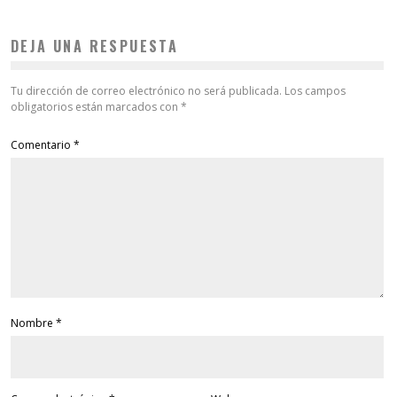
DEJA UNA RESPUESTA
Tu dirección de correo electrónico no será publicada.
Los campos
obligatorios están marcados con
*
Comentario
*
Nombre
*