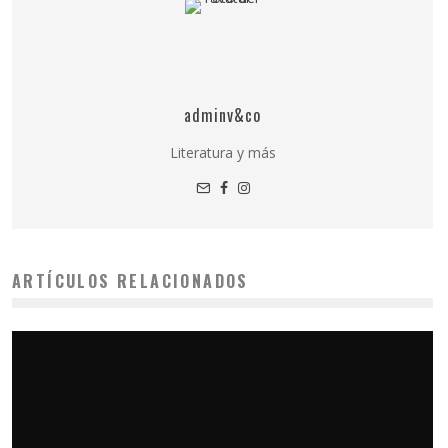
adminv&co
Literatura y más
ARTÍCULOS RELACIONADOS