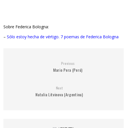
Sobre Federica Bologna:
–
Sólo estoy hecha de vértigo. 7 poemas de Federica Bologna
Previous
Mario Pera (Perú)
Next
Natalia Litvinova (Argentina)