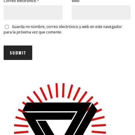
Correo electrónico
*
Web
Guarda mi nombre, correo electrónico y web en este navegador
para la próxima vez que comente.