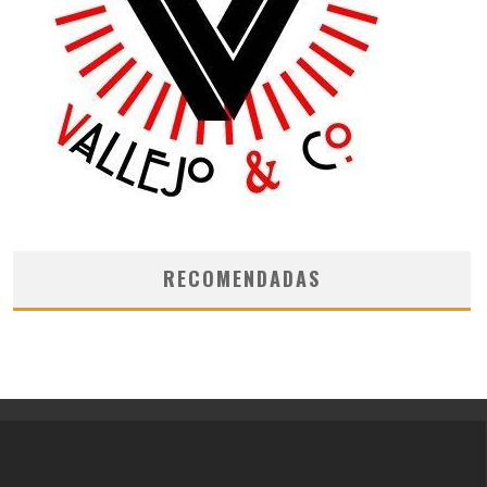
RECOMENDADAS