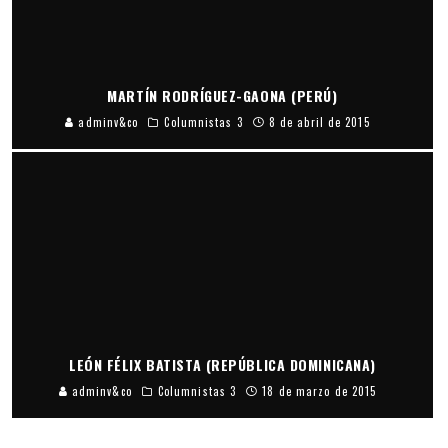
MARTÍN RODRÍGUEZ-GAONA (PERÚ)
adminv&co
Columnistas 3
8 de abril de 2015
LEÓN FÉLIX BATISTA (REPÚBLICA DOMINICANA)
adminv&co
Columnistas 3
18 de marzo de 2015