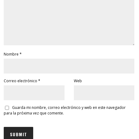
Nombre
*
Correo electrónico
*
Web
Guarda mi nombre, correo electrónico y web en este navegador
para la próxima vez que comente.