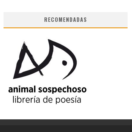
RECOMENDADAS