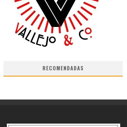
RECOMENDADAS