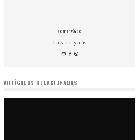
adminv&co
Literatura y más
ARTÍCULOS RELACIONADOS