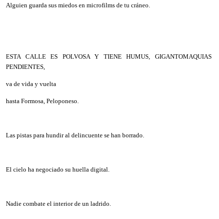
Alguien guarda sus miedos en microfilms de tu cráneo.
ESTA CALLE ES POLVOSA Y TIENE HUMUS, GIGANTOMAQUIAS
PENDIENTES,
va de vida y vuelta
hasta Formosa, Peloponeso.
Las pistas para hundir al delincuente se han borrado.
El cielo ha negociado su huella digital.
Nadie combate el interior de un ladrido.