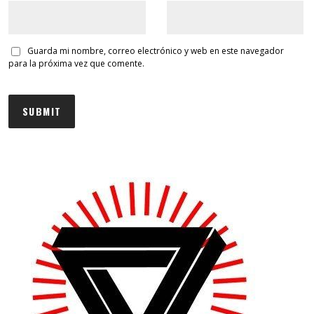
Guarda mi nombre, correo electrónico y web en este navegador
para la próxima vez que comente.