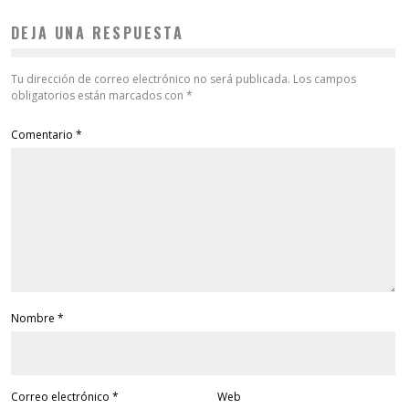
DEJA UNA RESPUESTA
Tu dirección de correo electrónico no será publicada.
Los campos
obligatorios están marcados con
*
Comentario
*
Nombre
*
Correo electrónico
*
Web