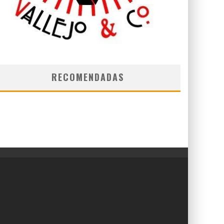
RECOMENDADAS