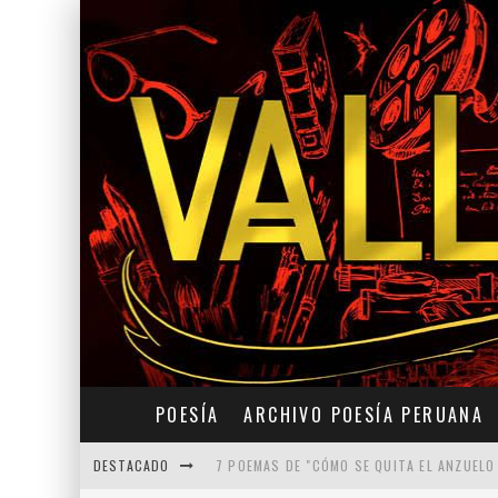
POESÍA
ARCHIVO POESÍA PERUANA
DESTACADO