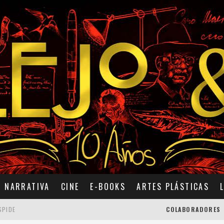
NARRATIVA
CINE
E-BOOKS
ARTES PLÁSTICAS
SPIDE
COLABORADORES