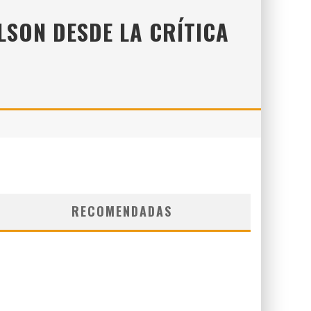
LSON DESDE LA CRÍTICA
RECOMENDADAS