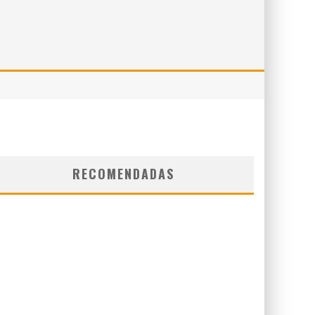
RECOMENDADAS