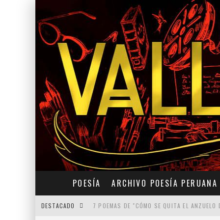
POESÍA
ARCHIVO POESÍA PERUANA
DESTACADO