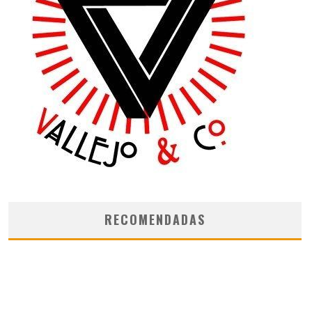
RECOMENDADAS