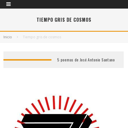
TIEMPO GRIS DE COSMOS
Inicio
Tiempo gris de cosmos
5 poemas de José Antonio Santano