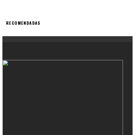
RECOMENDADAS