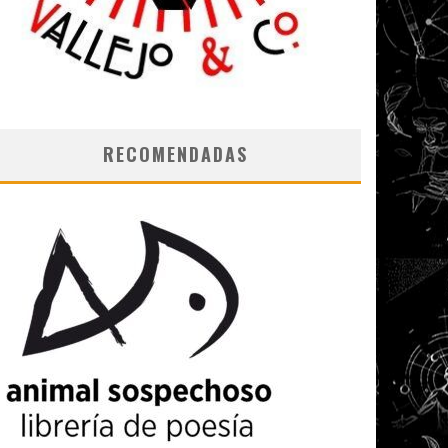
RECOMENDADAS