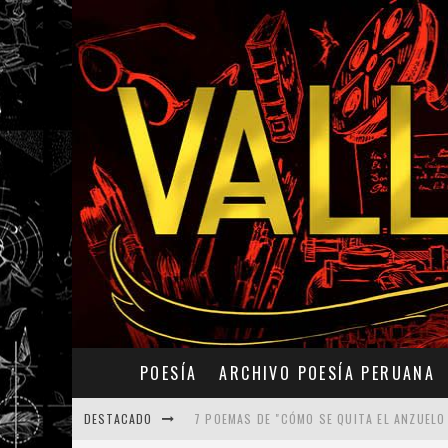
POESÍA
ARCHIVO POESÍA PERUANA
DESTACADO