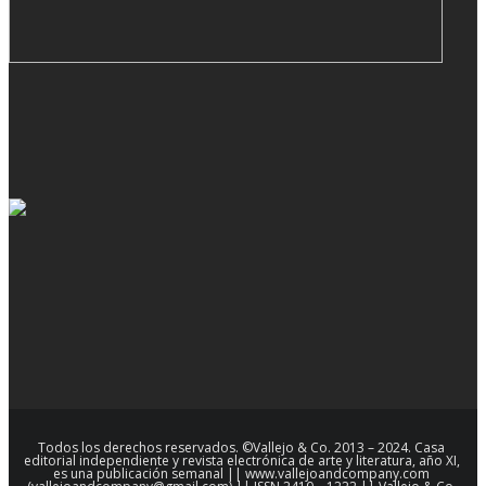
Todos los derechos reservados. ©Vallejo & Co. 2013 – 2024. Casa
editorial independiente y revista electrónica de arte y literatura, año XI,
es una publicación semanal || www.vallejoandcompany.com