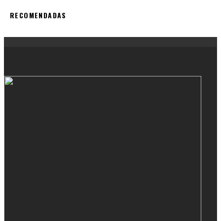
RECOMENDADAS