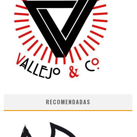
RECOMENDADAS