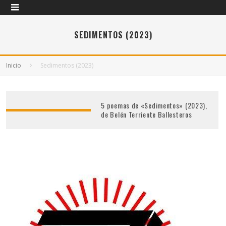
SEDIMENTOS (2023)
Inicio
Sedimentos (2023)
5 poemas de «Sedimentos» (2023),
de Belén Terriente Ballesteros