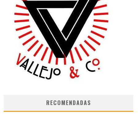
RECOMENDADAS