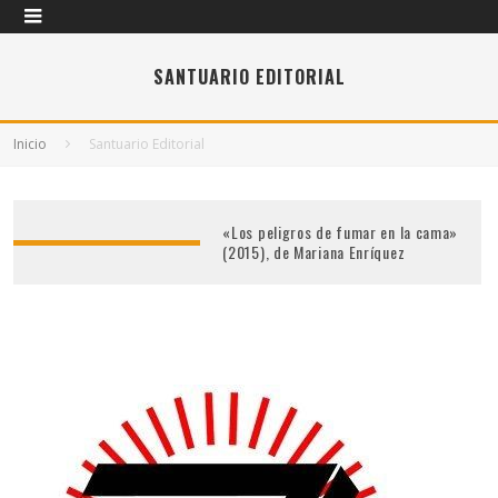
SANTUARIO EDITORIAL
Inicio
Santuario Editorial
«Los peligros de fumar en la cama»
(2015), de Mariana Enríquez