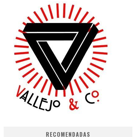
RECOMENDADAS