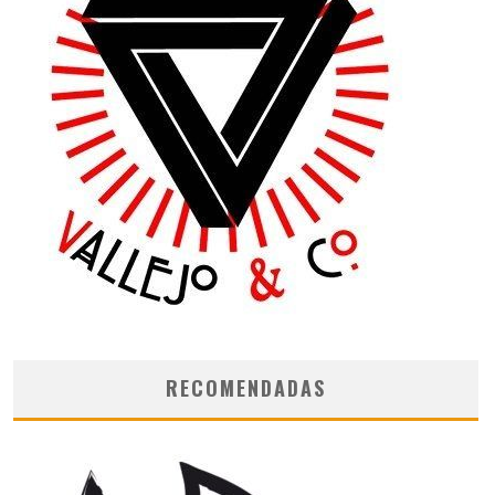
RECOMENDADAS