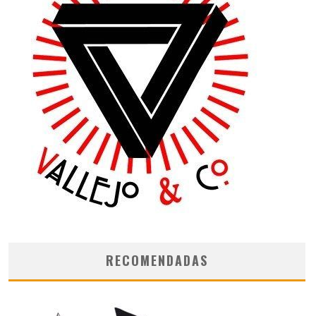
RECOMENDADAS