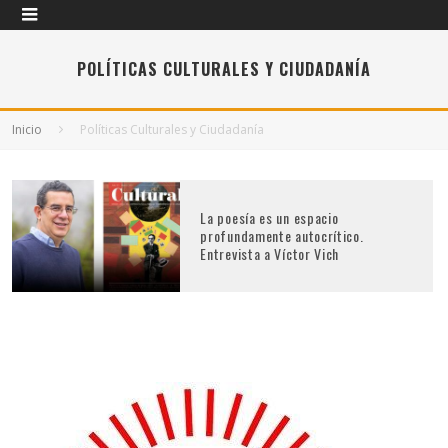
POLÍTICAS CULTURALES Y CIUDADANÍA
Inicio
Políticas Culturales y Ciudadanía
La poesía es un espacio
profundamente autocrítico.
Entrevista a Víctor Vich