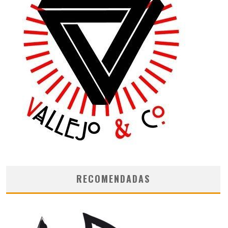
RECOMENDADAS