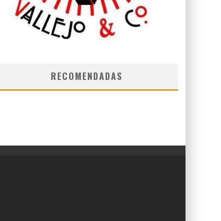
RECOMENDADAS