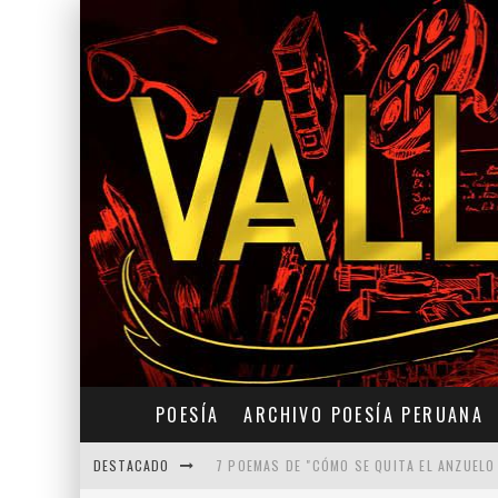
POESÍA
ARCHIVO POESÍA PERUANA
DESTACADO