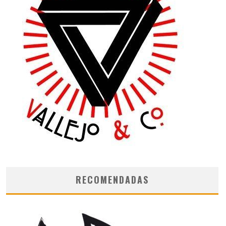
RECOMENDADAS