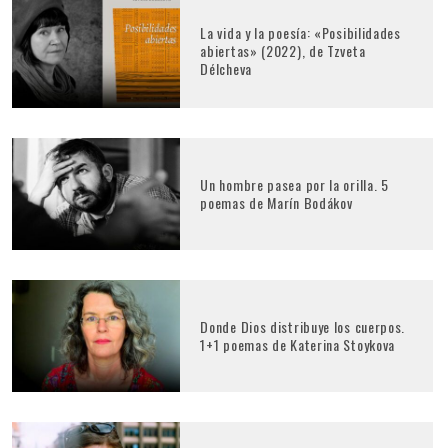
La vida y la poesía: «Posibilidades
abiertas» (2022), de Tzveta
Délcheva
Un hombre pasea por la orilla. 5
poemas de Marín Bodákov
Donde Dios distribuye los cuerpos.
1+1 poemas de Katerina Stoykova