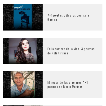
7+1 poetas búlgaros contra la
Guerra
En la sombra de la vida. 3 poemas
de Neli Kirilova
El hogar de los glaciares. 1+1
poemas de Marín Marínov