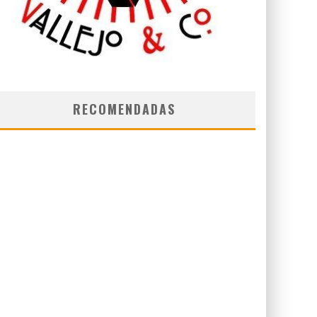
RECOMENDADAS