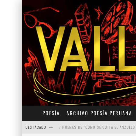
POESÍA
ARCHIVO POESÍA PERUANA
DESTACADO