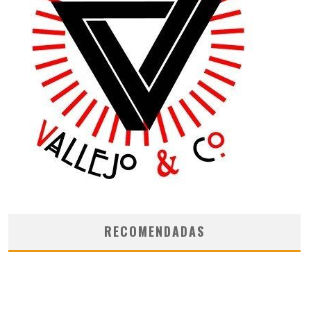
RECOMENDADAS