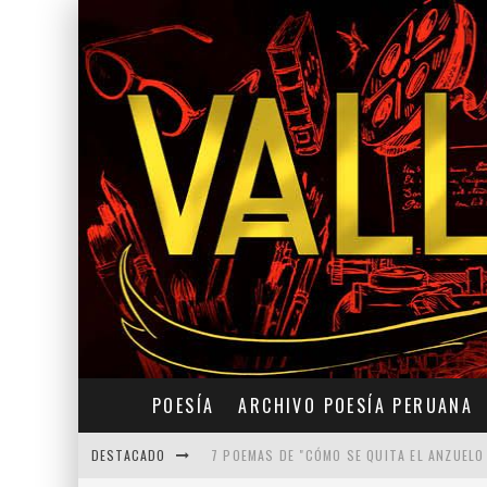
POESÍA
ARCHIVO POESÍA PERUANA
DESTACADO