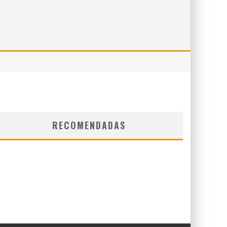
RECOMENDADAS