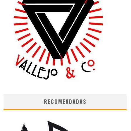
RECOMENDADAS