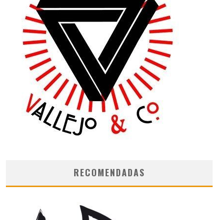
RECOMENDADAS