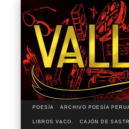
POESÍA
ARCHIVO POESÍA PERU
LIBROS V&CO.
CAJÓN DE SAST