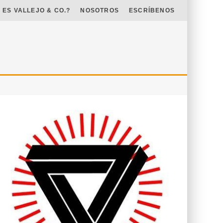
 ES VALLEJO & CO.?
NOSOTROS
ESCRÍBENOS