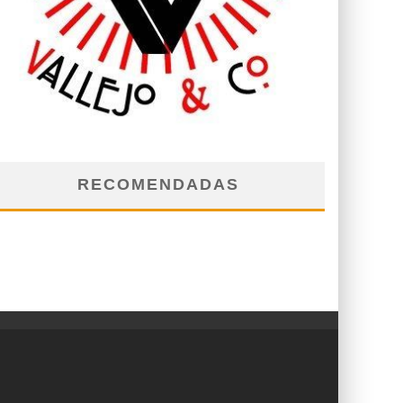
RECOMENDADAS