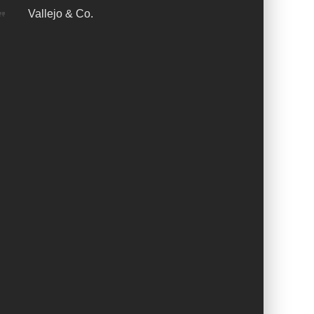
Vallejo & Co.