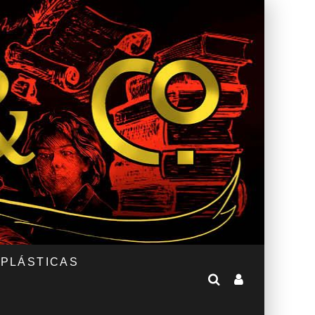
 PLÁSTICAS