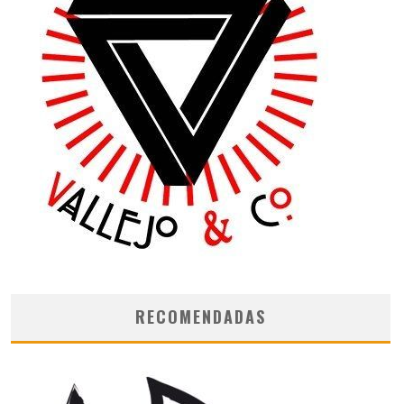
RECOMENDADAS